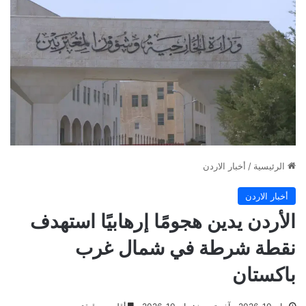
الرئيسية
/
أخبار الاردن
أخبار الاردن
الأردن يدين هجومًا إرهابيًا استهدف
نقطة شرطة في شمال غرب
باكستان