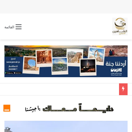
القائمة