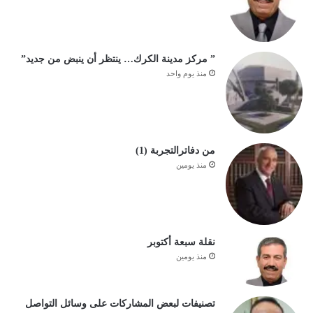
” مركز مدينة الكرك… ينتظر أن ينبض من جديد”
منذ يوم واحد
من دفاترالتجربة (1)
منذ يومين
نقلة سبعة أكتوبر
منذ يومين
تصنيفات لبعض المشاركات على وسائل التواصل