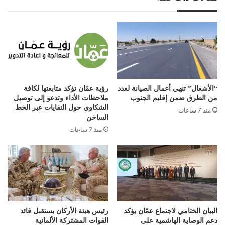
“الأشغال” تنهي أعمال الصيانة لعدد
رؤية عمّان تؤكد متابعتها لكافة
من الطرق ضمن إقليم الجنوب
ملاحظات الأداء وتدعو إلى توصيل
الشكاوي حول النفايات عبر الخط
منذ 7 ساعات
الساخن
منذ 7 ساعات
البيان الختامي لاجتماع عمّان يؤكد
رئيس هيئة الأركان يستقبل قائد
دعم الوصاية الهاشمية على
القوات المشتركة الألمانية