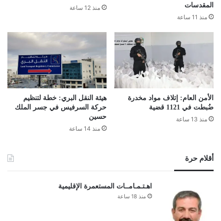
المقدسات
منذ 12 ساعة
منذ 11 ساعة
الأمن العام: إتلاف مواد مخدرة
هيئة النقل البري: خطة لتنظيم
ضُبطت في 1121 قضية
حركة السرفيس في جسر الملك
حسين
منذ 13 ساعة
منذ 14 ساعة
أقلام حرة
اهـتـمـامــات المستعمرة الإقليمية
منذ 18 ساعة