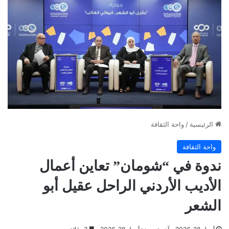
الرئيسية
/
واحة الثقافة
واحة الثقافة
ندوة في “شومان” تعاين أعمال
الأديب الأردني الراحل عقيل أبو
الشعر