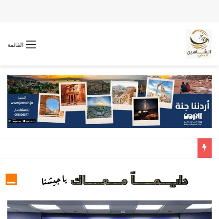
القائمة