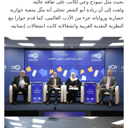
بحيث مثل نموذج وعي لكاتب على ثقافة عالية.
ولفت إلى أن ريادة أبو الشعر تتجلى أنه مثّل منصة حوارية
حضارية ورواياته جزء من الأدب العالمي، كما قدم حوارا مع
النظرية النقدية الغربية وانشغالاته كانت انشغالات إنسانية.