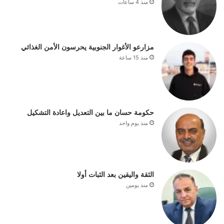
منذ 4 ساعات
مزارعو الأغوار الجنوبية يحرسون الأمن الغذائي
منذ 15 ساعة
حكومة حسان ما بين التعديل واعادة التشكيل
منذ يوم واحد
الثقة واليقين بعد الثبات أولا
منذ يومين