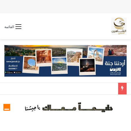
القائمة