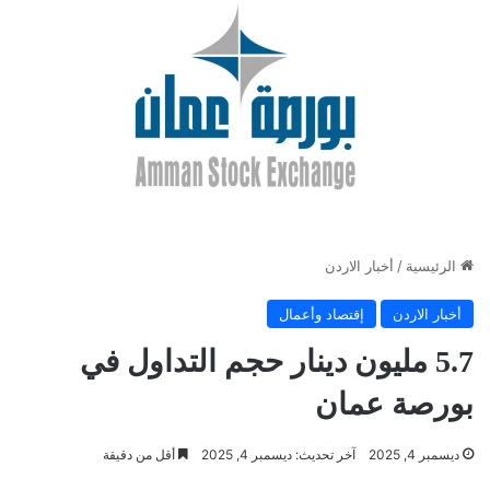
الرئيسية
/
أخبار الاردن
أخبار الاردن
إقتصاد وأعمال
5.7 مليون دينار حجم التداول في
بورصة عمان
ديسمبر 4, 2025
آخر تحديث: ديسمبر 4, 2025
أقل من دقيقة