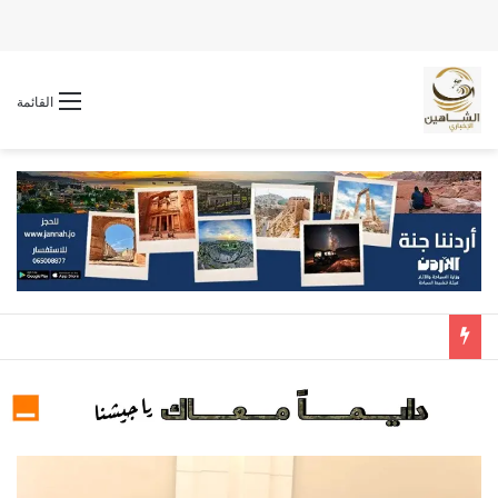
القائمة