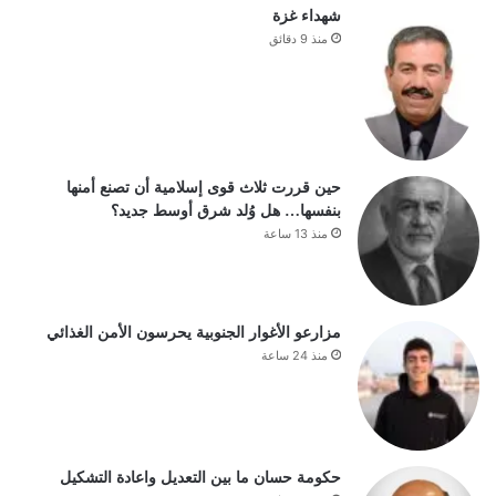
شهداء غزة
منذ 9 دقائق
حين قررت ثلاث قوى إسلامية أن تصنع أمنها
بنفسها… هل وُلد شرق أوسط جديد؟
منذ 13 ساعة
مزارعو الأغوار الجنوبية يحرسون الأمن الغذائي
منذ 24 ساعة
حكومة حسان ما بين التعديل واعادة التشكيل