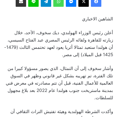
الشاهين الاخباري
أعلن رئيس الوزراء الهولندي، ديك سخوف، الأحد، خلال
زيارته للقاهرة ولقائه الرئيس المصري عبد الفتاح السيسي،
أن هولندا ستعيد تمثالا أثريا يعود لعهد تحتمس الثالث (1479-
1425 قبل الميلاد) إلى مصر.
وأشار سخوف إلى أن التمثال، الذي يصور مسؤولا كبيرا من
تلك الفترة، تم تهريبه بشكل غير قانوني وظهر في السوق
العالمية للأعمال الفنية، قبل أن تتم مصادرته في معرض فني
بمدينة ماستريخت جنوب هولندا عام 2022 بعد بلاغ مجهول
للسلطات.
وأكدت الشرطة الهولندية وهيئة تفتيش التراث الثقافي أن