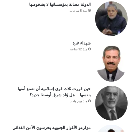
الدولة مصانة بمؤسساتها لا بشخوصها
منذ 5 ساعات
شهداء غزة
منذ 12 ساعة
حين قررت ثلاث قوى إسلامية أن تصنع أمنها
بنفسها… هل وُلد شرق أوسط جديد؟
منذ يوم واحد
مزارعو الأغوار الجنوبية يحرسون الأمن الغذائي