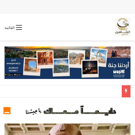
القائمة