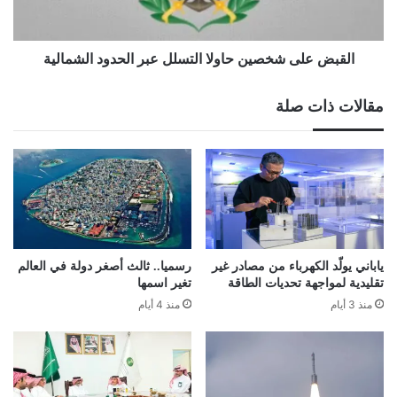
الحدود
الشمالية
القبض على شخصين حاولا التسلل عبر الحدود الشمالية
مقالات ذات صلة
ياباني يولّد الكهرباء من مصادر غير
رسميا.. ثالث أصغر دولة في العالم
تقليدية لمواجهة تحديات الطاقة
تغير اسمها
منذ 3 أيام
منذ 4 أيام