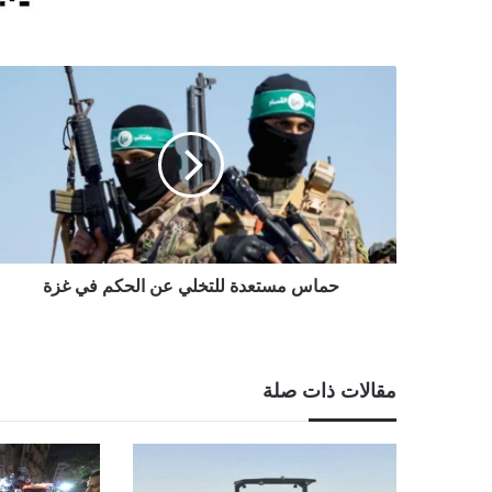
حماس
مستعدة
للتخلي
عن
الحكم
في
غزة
حماس مستعدة للتخلي عن الحكم في غزة
مقالات ذات صلة