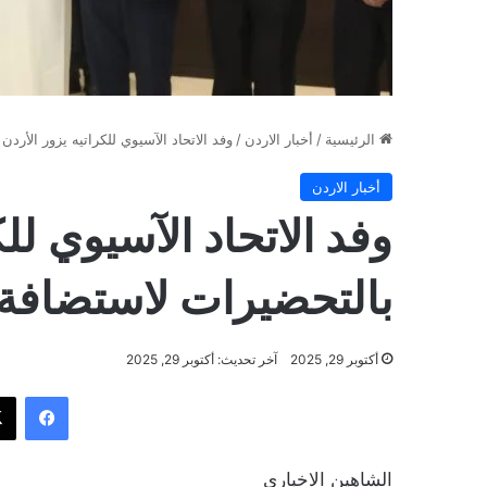
الرئيسية
/
أخبار الاردن
/
وفد الاتحاد الآسيوي للكراتيه يزور الأردن 
أخبار الاردن
وفد الاتحاد الآسيوي لل
بالتحضيرات لاستضافة بطو
أكتوبر 29, 2025
آخر تحديث: أكتوبر 29, 2025
فيسب
الشاهين الاخباري