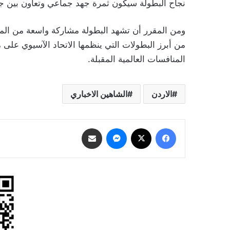
نجاح البطولة سيكون ثمرة جهد جماعي وتعاون بين ج
ومن المقرر أن تشهد البطولة مشاركة واسعة من المن
من أبرز البطولات التي ينظمها الاتحاد الآسيوي على 
المنافسات العالمية المقبلة.
الاردن
الشاهين الاخباري
فيسبوك
‫X
ماسنجر
مشاركة عبر البريد