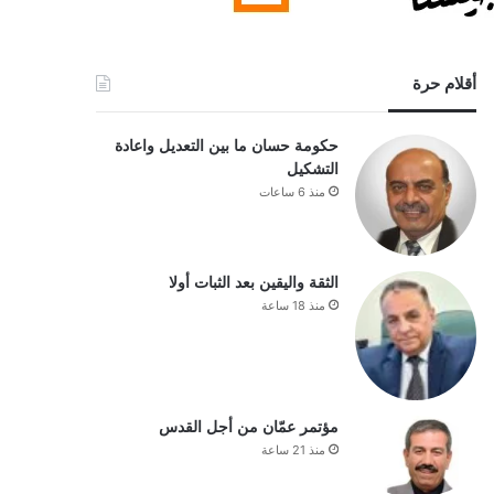
أقلام حرة
حكومة حسان ما بين التعديل واعادة
التشكيل
منذ 6 ساعات
الثقة واليقين بعد الثبات أولا
منذ 18 ساعة
مؤتمر عمّان من أجل القدس
منذ 21 ساعة