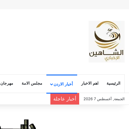
الرئيسية
اهم الاخبار
مجلس الامة
مهرجان
أخبار الاردن
أخبار عاجلة
الجمعة, أغسطس 7 2026