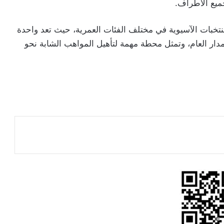
ميع الأطراف.
تخبات الآسيوية في مختلف الفئات العمرية، حيث تعد واحدة
مدار العام، وتمثل محطة مهمة لتأهيل المواهب الشابة نحو