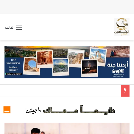
القائمة