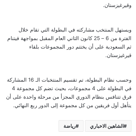
وقيرغيزستان.
ويستهل المنتخب مشاركته في البطولة التي تقام خلال
الفترة من 6 – 25 كانون الثاني العام المقبل بمواجهة فيتنام
ثم السعودية على أن يختتم دور المجموعات بلقاء
قيرغيزستان.
وحسب نظام البطولة، تم تقسيم المنتخبات الـ 16 المشاركة
في البطولة على 4 مجموعات، بحيث تضم كل مجموعة 4
فرق تتنافس بنظام الدوري المجزأ من مرحلة واحدة على أن
يتأهل أول فريقين من كل مجموعة إلى الدور ربع النهائي.
الشاهين الاخباري
رياضة