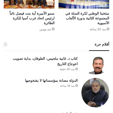
منتخبنا الوطني لكرة السلة في
سمو الأميرة آية بنت فيصل نائباً
المجموعة الثانية بدورة الألعاب
لرئيس اتحاد غرب آسيا للكرة
الآسيوية
الطائرة
منذ 20 ساعة
منذ يومين
أقلام حرة
كتاب د. غانية ملحيس: الطوفان، بداية تصويب
اعوجاج التاريخ
منذ 40 دقيقة
الدولة مصانة بمؤسساتها لا بشخوصها
منذ 18 ساعة