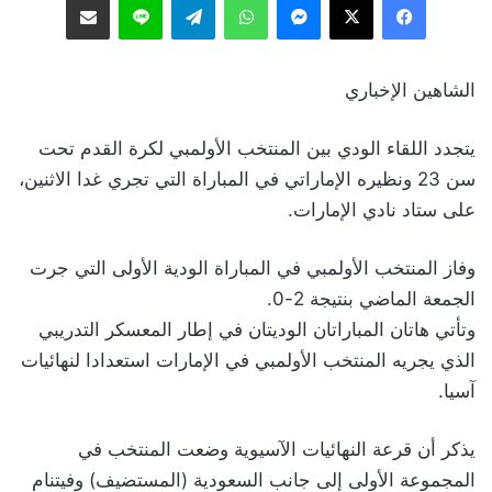
الشاهين الإخباري
يتجدد اللقاء الودي بين المنتخب الأولمبي لكرة القدم تحت
سن 23 ونظيره الإماراتي في المباراة التي تجري غدا الاثنين،
على ستاد نادي الإمارات.
وفاز المنتخب الأولمبي في المباراة الودية الأولى التي جرت
الجمعة الماضي بنتيجة 2-0.
وتأتي هاتان المباراتان الوديتان في إطار المعسكر التدريبي
الذي يجريه المنتخب الأولمبي في الإمارات استعدادا لنهائيات
آسيا.
يذكر أن قرعة النهائيات الآسيوية وضعت المنتخب في
المجموعة الأولى إلى جانب السعودية (المستضيف) وفيتنام