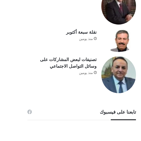
نقلة سبعة أكتوبر
منذ يومين
تصنيفات لبعض المشاركات على
وسائل التواصل الاجتماعي
منذ يومين
تابعنا على فيسبوك