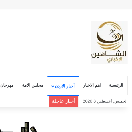
الرئيسية
اهم الاخبار
مجلس الامة
مهرجان
أخبار الاردن
أخبار عاجلة
الخميس, أغسطس 6 2026