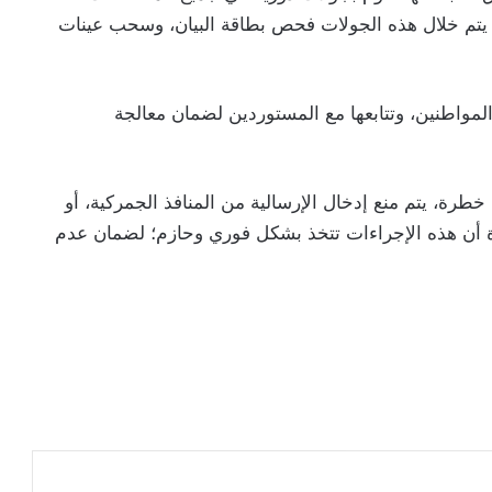
ث يتم خلال هذه الجولات فحص بطاقة البيان، وسحب عينات
واطنين، وتتابعها مع المستوردين لضمان معالجة
رة، يتم منع إدخال الإرسالية من المنافذ الجمركية، أو
دة أن هذه الإجراءات تتخذ بشكل فوري وحازم؛ لضمان عدم