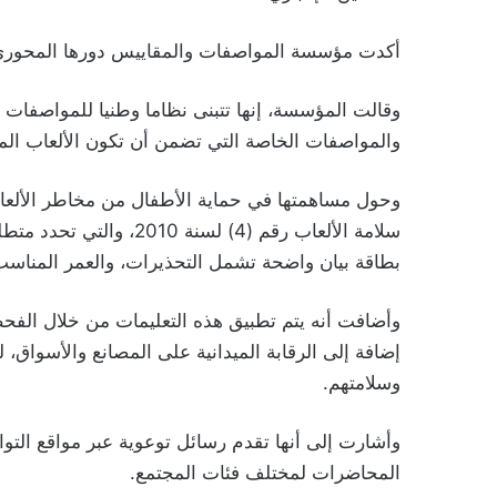
أكدت مؤسسة المواصفات والمقاييس دورها المحوري ف
وقالت المؤسسة، إنها تتبنى نظاما وطنيا للمواصفات 
والمواصفات الخاصة التي تضمن أن تكون الألعاب الم
وحول مساهمتها في حماية الأطفال من مخاطر الألعا
سلامة الألعاب رقم (4) لس
بطاقة بيان واضحة تشمل التحذيرات، والعمر المناسب،
وأضافت أنه يتم تطبيق هذه التعليمات من خلال الفح
إضافة إلى الرقابة الميدانية على المصانع والأسواق
وسلامتهم.
وأشارت إلى أنها تقدم رسائل توعوية عبر مواقع التو
المحاضرات لمختلف فئات المجتمع.