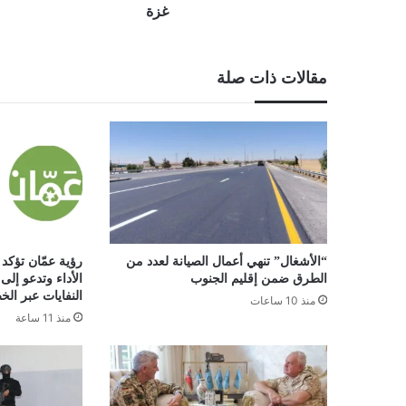
غزة
مقالات ذات صلة
“الأشغال” تنهي أعمال الصيانة لعدد من
رؤية عمّان تؤكد 
الطرق ضمن إقليم الجنوب
الأداء وتدعو إل
النفايات عبر ال
منذ 10 ساعات
منذ 11 ساعة