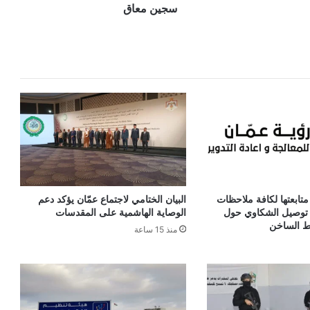
سجين معاق
متابعتها لكافة ملاحظات
البيان الختامي لاجتماع عمّان يؤكد دعم
ى توصيل الشكاوي حول
الوصاية الهاشمية على المقدسات
خط الساخن
منذ 15 ساعة