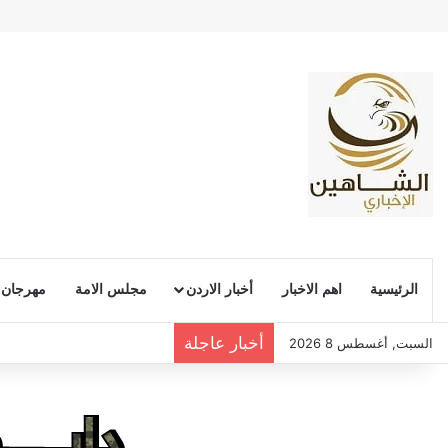
الرئيسية
اهم الاخبار
أخبار الاردن
مجلس الامة
مهرجان
أخبار عاجلة
السبت, أغسطس 8 2026