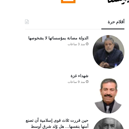
أقلام حرة
الدولة مصانة بمؤسساتها لا بشخوصها
منذ 3 ساعات
شهداء غزة
منذ 9 ساعات
حين قررت ثلاث قوى إسلامية أن تصنع
أمنها بنفسها… هل وُلد شرق أوسط