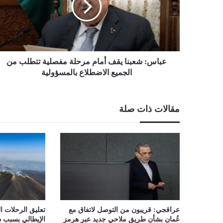
مرحلة
مفصلية
تتطلب
من
الجميع
الاضطلاع
عباس: شعبنا يقف أمام مرحلة مفصلية تتطلب من
بالمسؤولية
الجميع الاضطلاع بالمسؤولية
مقالات ذات صلة
عراقجي: قريبون من التوصل لاتفاق مع
تعليق الرحلات ال
عُمان بشأن طريق ملاحي جديد عبر هرمز
الإيطالي بسبب دخ