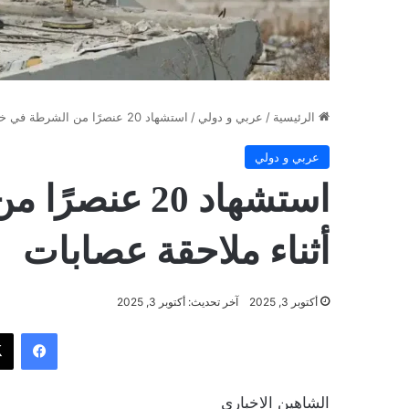
الرئيسية
/
عربي و دولي
/
استشهاد 20 عنصرًا من الشرطة في خان يونس أثناء ملاحقة عصابات
عربي و دولي
استشهاد 20 ع
أثناء ملاحقة عصابات
أكتوبر 3, 2025
آخر تحديث: أكتوبر 3, 2025
فيسب
الشاهين الاخباري