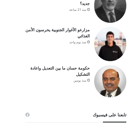
جديد؟
منذ 21 ساعة
مزارعو الأغوار الجنوبية يحرسون الأمن
الغذائي
منذ يوم واحد
حكومة حسان ما بين التعديل واعادة
التشكيل
منذ يومين
تابعنا على فيسبوك