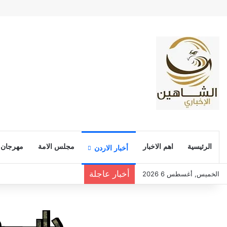
الرئيسية
اهم الاخبار
مجلس الامة
مهرجان
أخبار الاردن
أخبار عاجلة
الخميس, أغسطس 6 2026