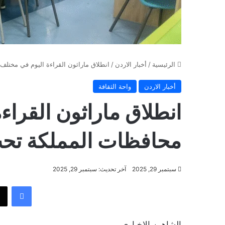
الرئيسية
/
أخبار الاردن
/
انطلاق ماراثون القراءة اليوم في مختلف
أخبار الاردن
واحة الثقافة
انطلاق ماراثون القراء
محافظات المملكة تحت
سبتمبر 29, 2025
آخر تحديث: سبتمبر 29, 2025
فيسب
الشاهين الاخباري