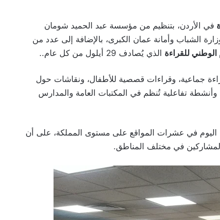
في الأردن، بتنظيم من مؤسسة عبد الحميد شومان
ووزارة الشباب وأمانة عمان الكبرى، بالإضافة إلى عدد من
 الوطني للقراءة
الذي يُصادف 29 أيلول من كل عام..
اءة جماعية، وقراءات قصصية للأطفال، ونقاشات حول
 وأنشطة تفاعلية تُنظم في المكتبات العامة والمدارس
ية اليوم في عشرات المواقع على مستوى المملكة، على أن
مشاركين في مختلف المناطق.