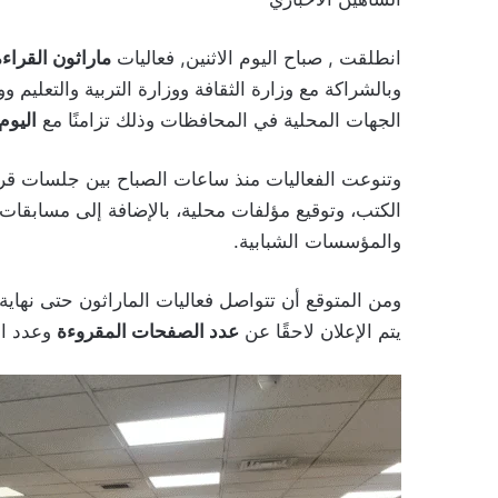
انطلقت , صباح اليوم الاثنين, فعاليات
ماراثون القراءة
وبالشراكة مع وزارة الثقافة ووزارة التربية والتعليم 
الجهات المحلية في المحافظات وذلك تزامنًا مع
اليوم
وتنوعت الفعاليات منذ ساعات الصباح بين جلسات قر
الكتب، وتوقيع مؤلفات محلية، بالإضافة إلى مسابقات
والمؤسسات الشبابية.
ومن المتوقع أن تتواصل فعاليات الماراثون حتى نها
يتم الإعلان لاحقًا عن
عدد الصفحات المقروءة
وعدد ال