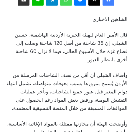
الشاهين الاخباري
قال الأمين العام للهيئة الخيرية الأردنية الهاشمية، حسين
الشبلي، إن 35 شاحنة من أصل 120 شاحنة وصلت إلى
قطاع غزة خلال الأسبوع الحالي، فيما لا تزال 60 شاحنة
أخرى بانتظار العبور.
وأضاف الشبلي أن أقل من نصف الشاحنات المرسلة من
الأردن يُسمح بمرورها بسبب معوقات متواصلة، تشمل انتهاء
دوام المعبر قبل عبور جميع الشاحنات، وتأخر عمليات
التفتيش اليومية، ورفض بعض المواد رغم الحصول على
الموافقات المسبقة من خلال المنصة التنسيقية المعتمدة.
وأوضحت الهيئة أن مخازنها ممتلئة بالمواد الإغاثية الأساسية،