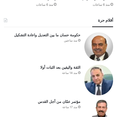
منذ 6 ساعات
منذ 6 ساعات
أقلام حرة
حكومة حسان ما بين التعديل واعادة التشكيل
منذ ساعتين
الثقة واليقين بعد الثبات أولا
منذ 14 ساعة
مؤتمر عمّان من أجل القدس
منذ 17 ساعة