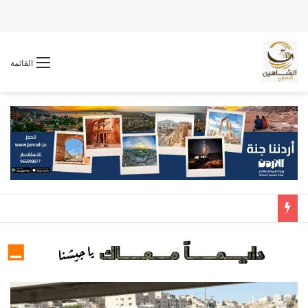
القائمة