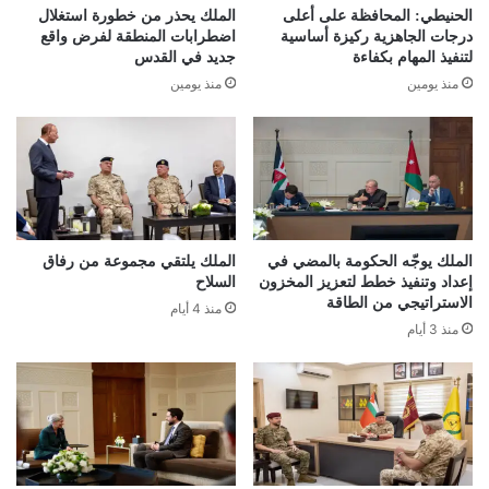
الحنيطي: المحافظة على أعلى
الملك يحذر من خطورة استغلال
درجات الجاهزية ركيزة أساسية
اضطرابات المنطقة لفرض واقع
لتنفيذ المهام بكفاءة
جديد في القدس
منذ يومين
منذ يومين
الملك يوجّه الحكومة بالمضي في
الملك يلتقي مجموعة من رفاق
إعداد وتنفيذ خطط لتعزيز المخزون
السلاح
الاستراتيجي من الطاقة
منذ 4 أيام
منذ 3 أيام