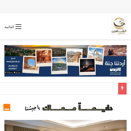
القائمة