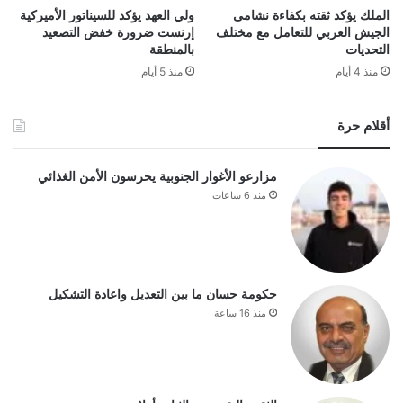
الملك يؤكد ثقته بكفاءة نشامى
ولي العهد يؤكد للسيناتور الأميركية
الجيش العربي للتعامل مع مختلف
إرنست ضرورة خفض التصعيد
التحديات
بالمنطقة
منذ 4 أيام
منذ 5 أيام
أقلام حرة
مزارعو الأغوار الجنوبية يحرسون الأمن الغذائي
منذ 6 ساعات
حكومة حسان ما بين التعديل واعادة التشكيل
منذ 16 ساعة