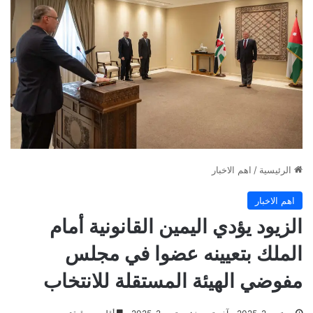
الرئيسية
/
اهم الاخبار
اهم الاخبار
الزيود يؤدي اليمين القانونية أمام
الملك بتعيينه عضوا في مجلس
مفوضي الهيئة المستقلة للانتخاب