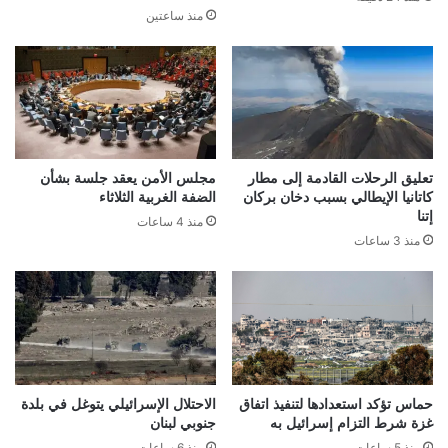
منذ ساعتين
تعليق الرحلات القادمة إلى مطار
مجلس الأمن يعقد جلسة بشأن
كاتانيا الإيطالي بسبب دخان بركان
الضفة الغربية الثلاثاء
إتنا
منذ 4 ساعات
منذ 3 ساعات
حماس تؤكد استعدادها لتنفيذ اتفاق
الاحتلال الإسرائيلي يتوغل في بلدة
غزة شرط التزام إسرائيل به
جنوبي لبنان
منذ 5 ساعات
منذ 6 ساعات