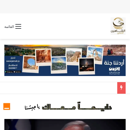
القائمة