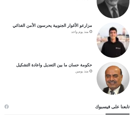
مزارعو الأغوار الجنوبية يحرسون الأمن الغذائي
منذ يوم واحد
حكومة حسان ما بين التعديل واعادة التشكيل
منذ يومين
تابعنا على فيسبوك