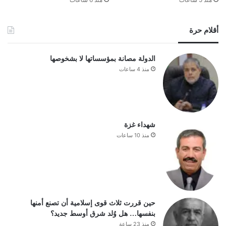
أقلام حرة
الدولة مصانة بمؤسساتها لا بشخوصها
منذ 4 ساعات
شهداء غزة
منذ 10 ساعات
حين قررت ثلاث قوى إسلامية أن تصنع أمنها
بنفسها… هل وُلد شرق أوسط جديد؟
منذ 23 ساعة