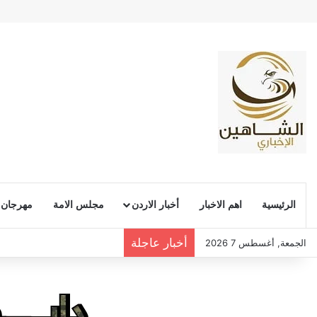
الرئيسية
اهم الاخبار
أخبار الاردن
مجلس الامة
مهرجان
أخبار عاجلة
الجمعة, أغسطس 7 2026