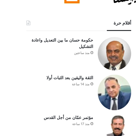
أقلام حرة
حكومة حسان ما بين التعديل واعادة
التشكيل
منذ ساعتين
الثقة واليقين بعد الثبات أولا
منذ 14 ساعة
مؤتمر عمّان من أجل القدس
منذ 17 ساعة