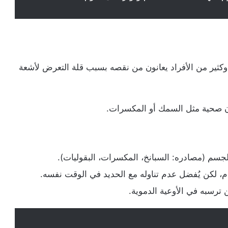
، وكثير من الأفراد يعانون من نقصه بسبب قلة التعرض لأشعة
 صحية مثل السمك أو المكسرات.
جسم (مصادره: السبانخ، المكسرات، البقوليات).
، لكن يُفضل عدم تناوله مع الحديد في الوقت نفسه.
 ترسبه في الأوعية الدموية.