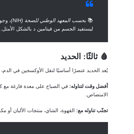
📚
بحسب المعهد الوطني للصحة (NIH)
، وجو
ليستفيد الجسم من فيتامين د بالشكل الأمثل.
🩸 ثالثًا: الحديد
يُعد الحديد عنصرًا أساسيًا لنقل الأوكسجين في الدم، ل
أفضل وقت لتناوله:
الامتصاص.
تجنّب تناوله مع:
القهوة، الشاي، منتجات الألبان أو مك