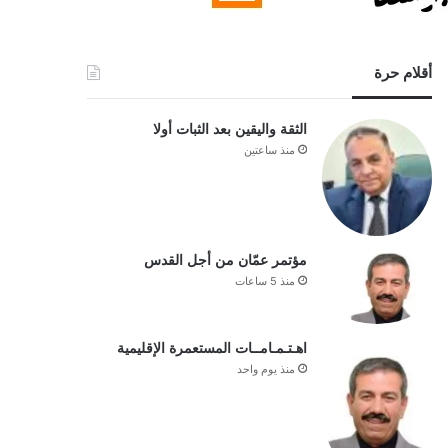
أقلام حرة
الثقة واليقين بعد الثبات أولا
منذ ساعتين
مؤتمر عمّان من أجل القدس
منذ 5 ساعات
اهـتـمـامــات المستعمرة الإقليمية
منذ يوم واحد