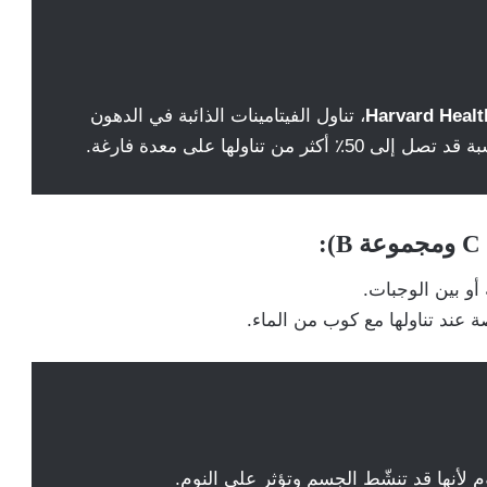
Harvard Healt
، تناول الفيتامينات الذائبة في الدهون
 تناولها على معدة فارغة.
و بين الوجبات.
 عند تناولها مع كوب من الماء.
م لأنها قد تنشّط الجسم وتؤثر على النوم.