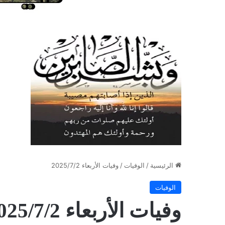
الرئيسية
/
الوفيات
/
وفيات الأربعاء 2025/7/2
الوفيات
وفيات الأربعاء 2025/7/2