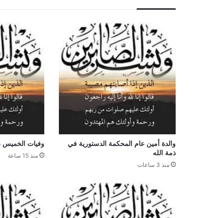
والدة أمين عام المحكمة الدستورية في
وفيات الخميس 2026/8/6
ذمة الله
منذ 15 ساعة
منذ 3 ساعات