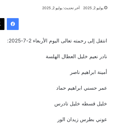
يوليو 2, 2025
آخر تحديث: يوليو 2, 2025
فيسب
انتقل إلى رحمته تعالى اليوم الأربعاء 2-7-2025:
نادر نعيم خليل العطال الهلسة
أمينة ابراهيم ناصر
عمر حسني ابراهيم حماد
خليل قسطه خليل تادرس
عوني بطرس زيدان الور