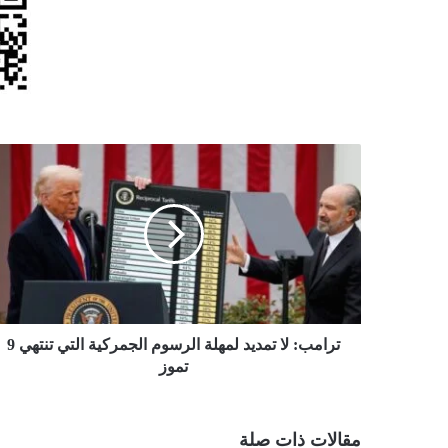
ترامب:
لا
تمديد
لمهلة
الرسوم
الجمركية
التي
تنتهي
9
تموز
ترامب: لا تمديد لمهلة الرسوم الجمركية التي تنتهي 9
تموز
مقالات ذات صلة