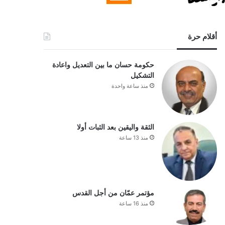
أقلام حرة
حكومة حسان ما بين التعديل واعادة
التشكيل
منذ ساعة واحدة
الثقة واليقين بعد الثبات أولا
منذ 13 ساعة
مؤتمر عمّان من أجل القدس
منذ 16 ساعة