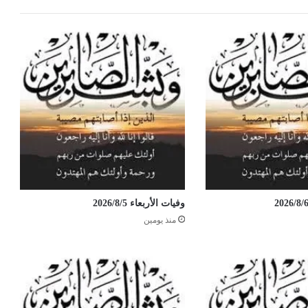
وفيات الأربعاء 2026/8/5
منذ يومين