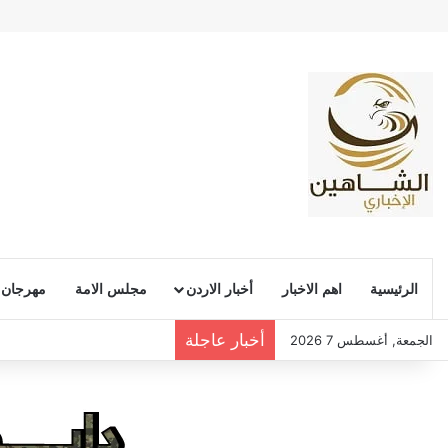
الرئيسية
اهم الاخبار
أخبار الاردن
مجلس الامة
مهرجان
أخبار عاجلة
الجمعة, أغسطس 7 2026