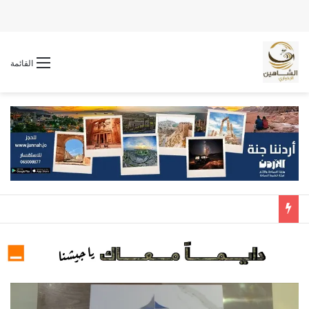
القائمة