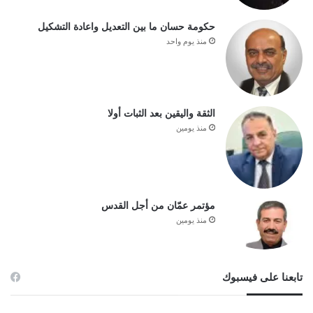
حكومة حسان ما بين التعديل واعادة التشكيل
منذ يوم واحد
الثقة واليقين بعد الثبات أولا
منذ يومين
مؤتمر عمّان من أجل القدس
منذ يومين
تابعنا على فيسبوك