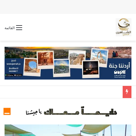
القائمة