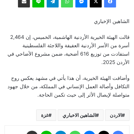
الشاهين الإخباري
قالت الهيئة الخيرية الأردنية الهاشمية، الخميس، إن 2,464
أسرة من الأسر الأردنية العفيفة واللاجئة الفلسطينية
استفادت من توزيع 616 أضحية، ضمن مشروع الأضاحي في
الأردن 2025.
وأضافت الهيئة الخيرية، أن هذا يأتي في مشهد يعكس روح
التكافل وأصالة العمل الإنساني في المملكة، من خلال جهود
متواصلة لإيصال الأثر إلى حيث تكمن الحاجة.
الاردن
الشاهين الاخباري
غزة
فيسبوك
‫X
ماسنجر
واتساب
تيلقرام
لاين
مشاركة عبر البريد