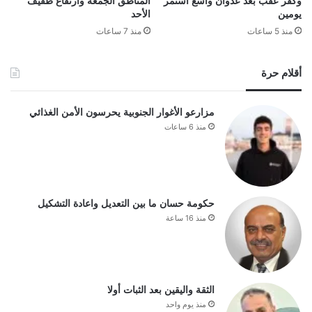
وكفر عقب بعد عدوان واسع استمر
المناطق الجمعة وارتفاع طفيف
يومين
الأحد
منذ 5 ساعات
منذ 7 ساعات
أقلام حرة
مزارعو الأغوار الجنوبية يحرسون الأمن الغذائي
منذ 6 ساعات
حكومة حسان ما بين التعديل واعادة التشكيل
منذ 16 ساعة
الثقة واليقين بعد الثبات أولا
منذ يوم واحد