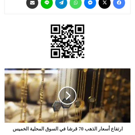
ارتفاع
أسعار
الذهب
70
قرشا
في
السوق
المحلية
الخميس
ارتفاع أسعار الذهب 70 قرشا في السوق المحلية الخميس