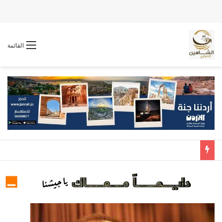
القائمة