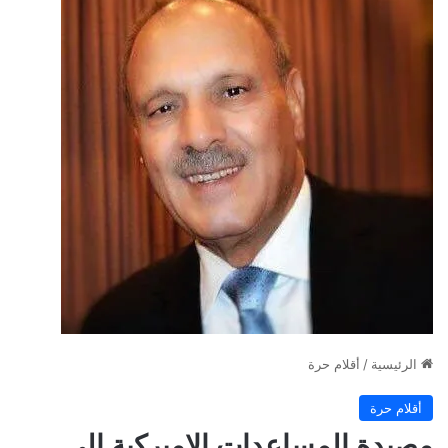
الرئيسية
/
أقلام حرة
أقلام حرة
مصيدة المساعدات الاميركية الى