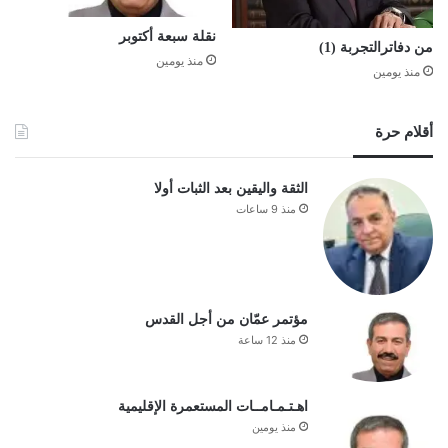
نقلة سبعة أكتوبر
من دفاترالتجربة (1)
منذ يومين
منذ يومين
أقلام حرة
الثقة واليقين بعد الثبات أولا
منذ 9 ساعات
مؤتمر عمّان من أجل القدس
منذ 12 ساعة
اهـتـمـامــات المستعمرة الإقليمية
منذ يومين