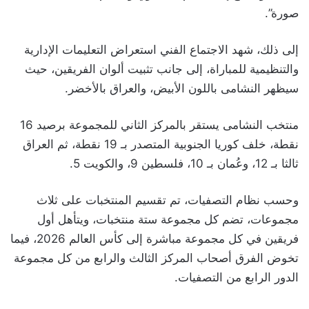
صورة”.
إلى ذلك، شهد الاجتماع الفني استعراض التعليمات الإدارية
والتنظيمية للمباراة، إلى جانب تثبيت ألوان الفريقين، حيث
سيظهر النشامى باللون الأبيض، والعراق بالأخضر.
منتخب النشامى يستقر بالمركز الثاني للمجموعة برصيد 16
نقطة، خلف كوريا الجنوبية المتصدر بـ 19 نقطة، ثم العراق
ثالثا بـ 12، وعُمان بـ 10، فلسطين 9، والكويت 5.
وحسب نظام التصفيات، تم تقسيم المنتخبات على ثلاث
مجموعات، تضم كل مجموعة ستة منتخبات، ويتأهل أول
فريقين في كل مجموعة مباشرة إلى كأس العالم 2026، فيما
تخوض الفرق أصحاب المركز الثالث والرابع من كل مجموعة
الدور الرابع من التصفيات.