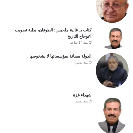
كتاب د. غانية ملحيس: الطوفان، بداية تصويب
اعوجاج التاريخ
منذ 24 ساعة
الدولة مصانة بمؤسساتها لا بشخوصها
منذ يومين
شهداء غزة
منذ يومين