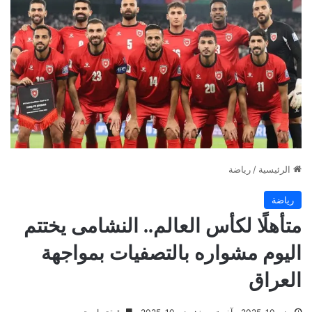
الرئيسية
/
رياضة
رياضة
متأهلًا لكأس العالم.. النشامى يختتم
اليوم مشواره بالتصفيات بمواجهة
العراق