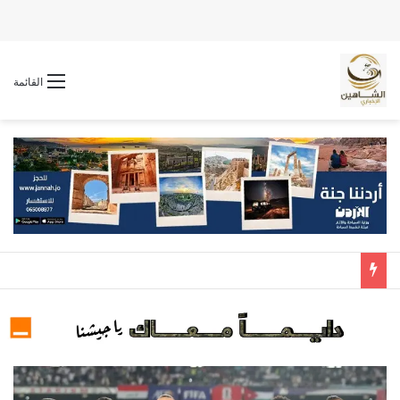
القائمة