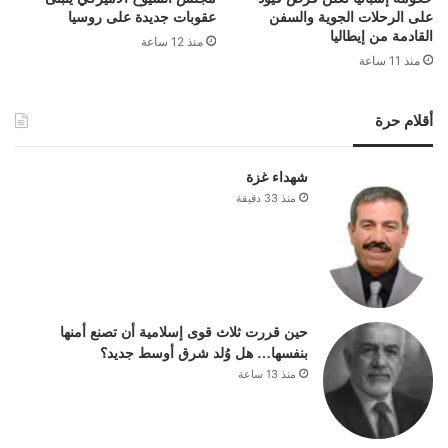
على الرحلات الجوية والسفن
عقوبات جديدة على روسيا
القادمة من إيطاليا
منذ 12 ساعة
منذ 11 ساعة
أقلام حرة
شهداء غزة
منذ 33 دقيقة
حين قررت ثلاث قوى إسلامية أن تصنع أمنها
بنفسها… هل وُلد شرق أوسط جديد؟
منذ 13 ساعة