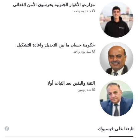
مزارعو الأغوار الجنوبية يحرسون الأمن الغذائي
منذ يوم واحد
حكومة حسان ما بين التعديل واعادة التشكيل
منذ يوم واحد
الثقة واليقين بعد الثبات أولا
منذ يومين
تابعنا على فيسبوك