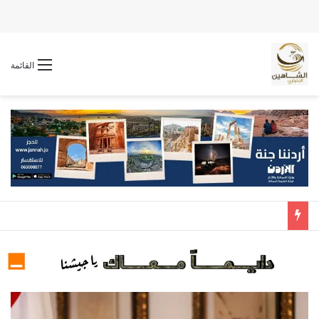
القائمة