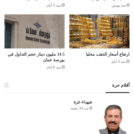
منذ يومين
منذ 3 أيام
ارتفاع أسعار الذهب محليا
14.5 مليون دينار حجم التداول في
بورصة عمان
منذ 3 أيام
منذ 4 أيام
أقلام حرة
شهداء غزة
منذ 33 دقيقة