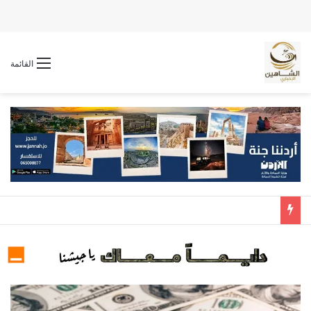
القائمة