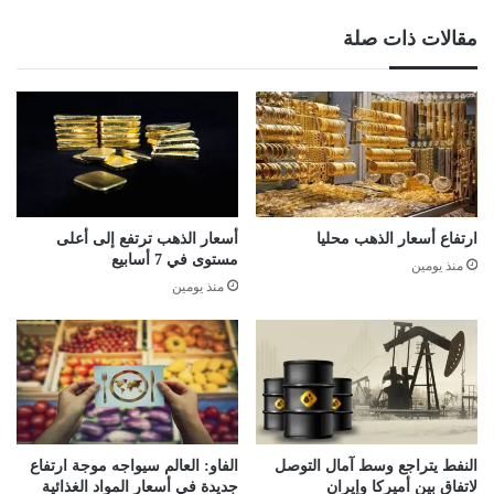
مقالات ذات صلة
ارتفاع أسعار الذهب محليا
أسعار الذهب ترتفع إلى أعلى
مستوى في 7 أسابيع
منذ يومين
منذ يومين
النفط يتراجع وسط آمال التوصل
الفاو: العالم سيواجه موجة ارتفاع
لاتفاق بين أميركا وإيران
جديدة في أسعار المواد الغذائية