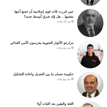
حين قررت ثلاث قوى إسلامية أن تصنع أمنها
بنفسها… هل وُلد شرق أوسط جديد؟
منذ 13 ساعة
مزارعو الأغوار الجنوبية يحرسون الأمن الغذائي
منذ يوم واحد
حكومة حسان ما بين التعديل واعادة التشكيل
منذ يوم واحد
الثقة واليقين بعد الثبات أولا