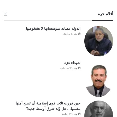
أقلام حرة
الدولة مصانة بمؤسساتها لا بشخوصها
منذ 4 ساعات
شهداء غزة
منذ 10 ساعات
حين قررت ثلاث قوى إسلامية أن تصنع أمنها
بنفسها… هل وُلد شرق أوسط جديد؟
منذ 23 ساعة