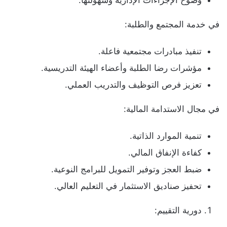
في خدمة المجتمع والطلبة:
تنفيذ مبادرات مجتمعية فاعلة.
مؤشرات رضا الطلبة وأعضاء الهيئة التدريسية.
تعزيز فرص التوظيف والتدريب العملي.
في مجال الاستدامة المالية:
تنمية الموارد الذاتية.
كفاءة الإنفاق المالي.
ضبط العجز وتوفير التمويل للبرامج النوعية.
تحفيز صناديق الاستثمار في التعليم العالي.
دورية التقييم: