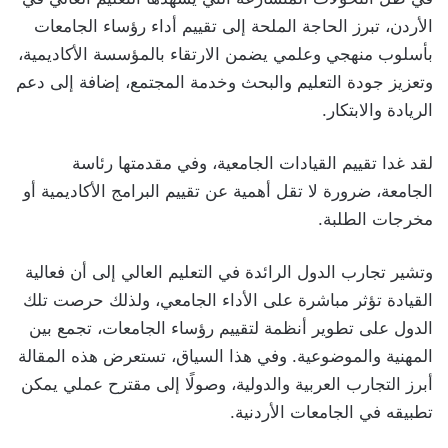
الأردن، تبرز الحاجة الملحة إلى تقييم أداء رؤساء الجامعات
بأسلوب منهجي وعلمي يضمن الارتقاء بالمؤسسة الأكاديمية،
وتعزيز جودة التعليم والبحث وخدمة المجتمع، إضافة إلى دعم
الريادة والابتكار.
لقد غدا تقييم القيادات الجامعية، وفي مقدمتها رئاسة
الجامعة، ضرورة لا تقل أهمية عن تقييم البرامج الأكاديمية أو
مخرجات الطلبة.
وتشير تجارب الدول الرائدة في التعليم العالي إلى أن فعالية
القيادة تؤثر مباشرة على الأداء الجامعي، ولذلك حرصت تلك
الدول على تطوير أنظمة لتقييم رؤساء الجامعات، تجمع بين
المهنية والموضوعية. وفي هذا السياق، تستعرض هذه المقالة
أبرز التجارب العربية والدولية، وصولًا إلى مقترح عملي يمكن
تطبيقه في الجامعات الأردنية.