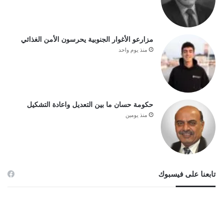
مزارعو الأغوار الجنوبية يحرسون الأمن الغذائي
منذ يوم واحد
حكومة حسان ما بين التعديل واعادة التشكيل
منذ يومين
تابعنا على فيسبوك