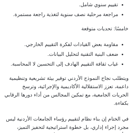
تقييم سنوي شامل.
مراجعة مرحلية نصف سنوية لتغذية راجعة مستمرة.
خامسًا: تحديات متوقعة
مقاومة بعض القيادات لفكرة التقييم الخارجي.
ضعف البنية التقنية لتحليل البيانات.
غياب ثقافة التقييم الهادف إلى التحسين لا المحاسبة.
ويتطلب نجاح النموذج الأردني توفير بيئة تشريعية وتنظيمية
داعمة، تعزز الاستقلالية الأكاديمية والإجرائية، وترسخ
الحريات الجامعية، مع تمكين المجالس من أداء دورها الرقابي
بكفاءة.
في الختام إن بناء نظام لتقييم رؤساء الجامعات الأردنية ليس
مجرد إجراء إداري، بل خطوة استراتيجية لتحفيز التميز،