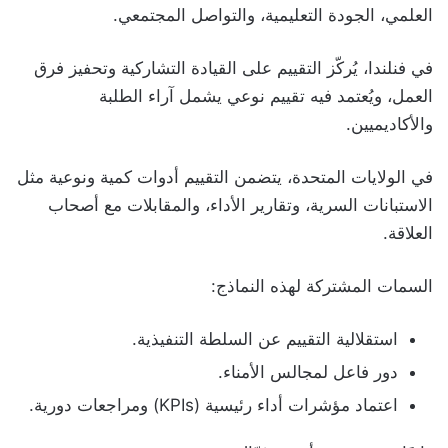
العلمي، الجودة التعليمية، والتواصل المجتمعي.
في فنلندا، يُركّز التقييم على القيادة التشاركية وتحفيز فرق
العمل، ويُعتمد فيه تقييم نوعي يشمل آراء الطلبة
والأكاديميين.
في الولايات المتحدة، يتضمن التقييم أدوات كمية ونوعية مثل
الاستبانات السرية، وتقارير الأداء، والمقابلات مع أصحاب
العلاقة.
السمات المشتركة لهذه النماذج:
استقلالية التقييم عن السلطة التنفيذية.
دور فاعل لمجالس الأمناء.
اعتماد مؤشرات أداء رئيسية (KPIs) ومراجعات دورية.