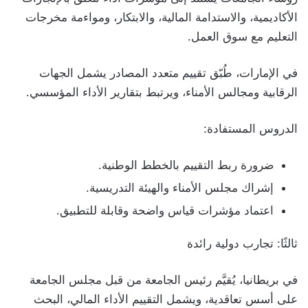
الأكاديمية، والاستدامة المالية، والابتكار، ومواءمة مخرجات
التعليم مع سوق العمل.
في الإمارات، طُبّق تقييم متعدد المصادر يشمل الجهات
الرقابية ومجالس الأمناء، ويرتبط بتقارير الأداء المؤسسي.
الدروس المستفادة:
ضرورة ربط التقييم بالخطط الوطنية.
إشراك مجلس الأمناء والهيئة التدريسية.
اعتماد مؤشرات قياس واضحة وقابلة للتطبيق.
ثالثًا: تجارب دولية رائدة
في بريطانيا، يُقيَّم رئيس الجامعة من قبل مجلس الجامعة
على أسس تعاقدية، ويشمل التقييم الأداء المالي، البحث