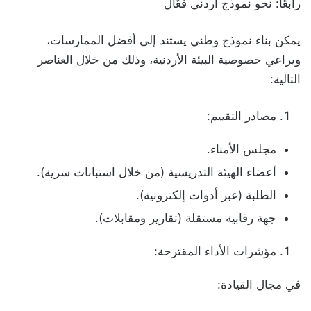
رابعًا: نحو نموذج أردني فعّال
يمكن بناء نموذج وطني يستند إلى أفضل الممارسات،
ويراعي خصوصية البيئة الأردنية، وذلك من خلال العناصر
التالية:
مصادر التقييم:
مجلس الأمناء.
أعضاء الهيئة التدريسية (من خلال استبانات سرية).
الطلبة (عبر أدوات إلكترونية).
جهة رقابية مستقلة (تقارير ومقابلات).
مؤشرات الأداء المقترحة:
في مجال القيادة: