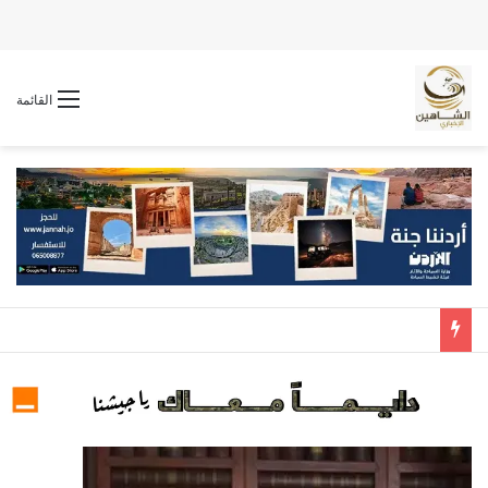
القائمة