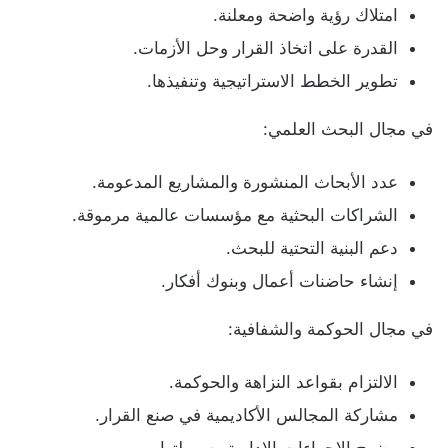
امتلاك رؤية واضحة ومعلنة.
القدرة على اتخاذ القرار وحل الأزمات.
تطوير الخطط الاستراتيجية وتنفيذها.
في مجال البحث العلمي:
عدد الأبحاث المنشورة والمشاريع المدعومة.
الشراكات البحثية مع مؤسسات عالمية مرموقة.
دعم البنية التحتية للبحث.
إنشاء حاضنات أعمال وبنوك أفكار.
في مجال الحوكمة والشفافية:
الالتزام بقواعد النزاهة والحوكمة.
مشاركة المجالس الأكاديمية في صنع القرار.
وضوح الإجراءات الإدارية وسهولتها.