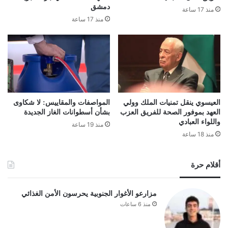
دمشق
منذ 17 ساعة
منذ 17 ساعة
العيسوي ينقل تمنيات الملك وولي
المواصفات والمقاييس: لا شكاوى
العهد بموفور الصحة للفريق العزب
بشأن أسطوانات الغاز الجديدة
واللواء العبادي
منذ 19 ساعة
منذ 18 ساعة
أقلام حرة
مزارعو الأغوار الجنوبية يحرسون الأمن الغذائي
منذ 6 ساعات