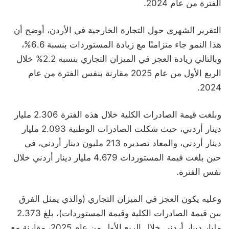
الفترة من عام 2024.
التقرير الشهري حول التجارة الخارجية في الأردن، أوضح أن
هذا النمو جاء متزامنًا مع زيادة المستوردات بنسبة 6.6%،
وبالتالي زيادة العجز في الميزان التجاري بنسبة 2.2% خلال
الربع الأول من عام 2025 مقارنة بنفس الفترة من عام
2024.
وبلغت قيمة الصادرات الكلية خلال هذه الفترة 2.306 مليار
دينار أردني، حيث شكلت الصادرات الوطنية 2.093 مليار
دينار أردني، والمعاد تصديره 213 مليون دينار أردني، في
حين بلغت قيمة المستوردات 4.679 مليار دينار أردني خلال
نفس الفترة.
وعليه يكون العجز في الميزان التجاري (والذي يمثل الفرق
بين قيمة الصادرات الكلية وقيمة المستوردات)، بلغ 2.373
مليار دينار أردني خلال الربع الأول من عام 2025، مقارنة مع