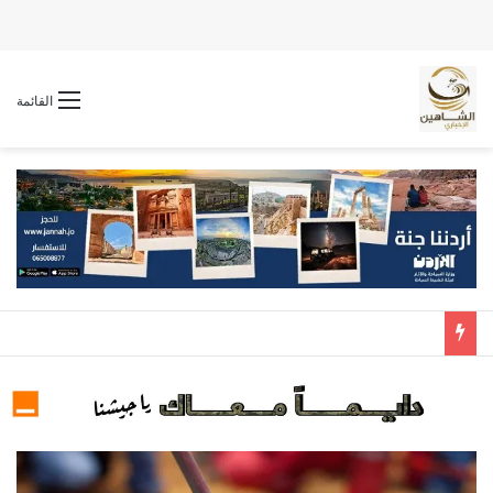
القائمة