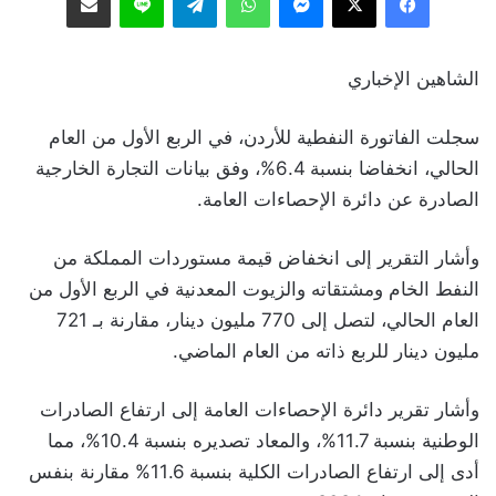
الشاهين الإخباري
سجلت الفاتورة النفطية للأردن، في الربع الأول من العام
الحالي، انخفاضا بنسبة 6.4%، وفق بيانات التجارة الخارجية
الصادرة عن دائرة الإحصاءات العامة.
وأشار التقرير إلى انخفاض قيمة مستوردات المملكة من
النفط الخام ومشتقاته والزيوت المعدنية في الربع الأول من
العام الحالي، لتصل إلى 770 مليون دينار، مقارنة بـ 721
مليون دينار للربع ذاته من العام الماضي.
وأشار تقرير دائرة الإحصاءات العامة إلى ارتفاع الصادرات
الوطنية بنسبة 11.7%، والمعاد تصديره بنسبة 10.4%، مما
أدى إلى ارتفاع الصادرات الكلية بنسبة 11.6% مقارنة بنفس