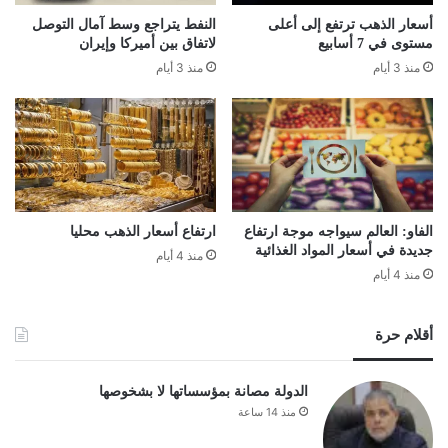
أسعار الذهب ترتفع إلى أعلى
النفط يتراجع وسط آمال التوصل
مستوى في 7 أسابيع
لاتفاق بين أميركا وإيران
منذ 3 أيام
منذ 3 أيام
الفاو: العالم سيواجه موجة ارتفاع
ارتفاع أسعار الذهب محليا
جديدة في أسعار المواد الغذائية
منذ 4 أيام
منذ 4 أيام
أقلام حرة
الدولة مصانة بمؤسساتها لا بشخوصها
منذ 14 ساعة