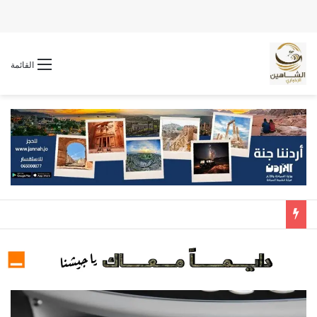
القائمة