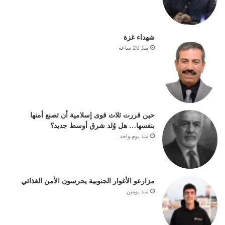
شهداء غزة
منذ 20 ساعة
حين قررت ثلاث قوى إسلامية أن تصنع أمنها
بنفسها… هل وُلد شرق أوسط جديد؟
منذ يوم واحد
مزارعو الأغوار الجنوبية يحرسون الأمن الغذائي
منذ يومين