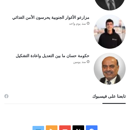
مزارعو الأغوار الجنوبية يحرسون الأمن الغذائي
منذ يوم واحد
حكومة حسان ما بين التعديل واعادة التشكيل
منذ يومين
تابعنا على فيسبوك