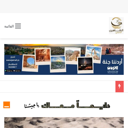
القائمة