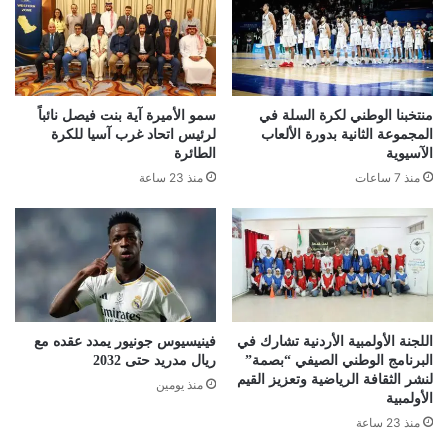
منتخبنا الوطني لكرة السلة في
سمو الأميرة آية بنت فيصل نائباً
المجموعة الثانية بدورة الألعاب
لرئيس اتحاد غرب آسيا للكرة
الآسيوية
الطائرة
منذ 7 ساعات
منذ 23 ساعة
اللجنة الأولمبية الأردنية تشارك في
فينيسيوس جونيور يمدد عقده مع
البرنامج الوطني الصيفي “بصمة”
ريال مدريد حتى 2032
لنشر الثقافة الرياضية وتعزيز القيم
منذ يومين
الأولمبية
منذ 23 ساعة