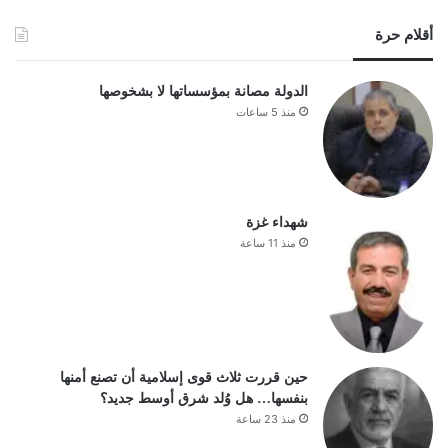
أقلام حرة
الدولة مصانة بمؤسساتها لا بشخوصها
منذ 5 ساعات
شهداء غزة
منذ 11 ساعة
حين قررت ثلاث قوى إسلامية أن تصنع أمنها
بنفسها… هل وُلد شرق أوسط جديد؟
منذ 23 ساعة