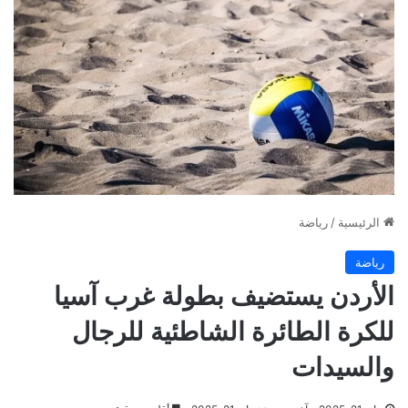
الرئيسية
/
رياضة
رياضة
الأردن يستضيف بطولة غرب آسيا
للكرة الطائرة الشاطئية للرجال
والسيدات