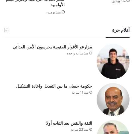
منذ يومين
الأولمبية
منذ يومين
أقلام حرة
مزارعو الأغوار الجنوبية يحرسون الأمن الغذائي
منذ ساعة واحدة
حكومة حسان ما بين التعديل واعادة التشكيل
منذ 11 ساعة
الثقة واليقين بعد الثبات أولا
منذ 23 ساعة