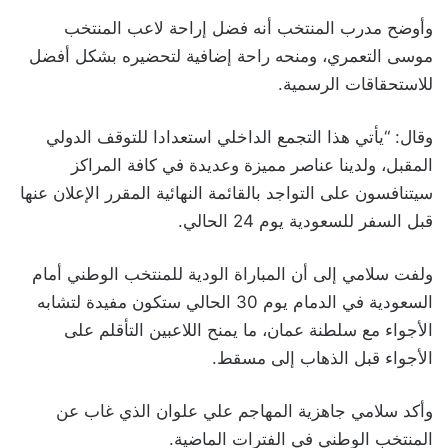
وأوضح مدرب المنتخب أنه فضل إراحة لاعب المنتخب
موسى التعمري، ومنحه راحة إضافية لتحضيره بشكل أفضل
للاستحقاقات الرسمية.
وقال: “يأتي هذا التجمع الداخلي استعدادا للتوقف الدولي
المقبل، ولدينا عناصر مميزة وعديدة في كافة المراكز
سيتنافسون على التواجد بالقائمة النهائية المقرر الإعلان عنها
قبل السفر للسعودية يوم 24 الحالي.
ولفت سلامي إلى أن المباراة الودية للمنتخب الوطني أمام
السعودية في الدمام يوم 30 الحالي ستكون مفيدة لتشابه
الأجواء مع سلطنة عمان، ما يمنح اللاعبين التأقلم على
الأجواء قبل الذهاب إلى مسقط.
وأكد سلامي جاهزية المهاجم علي علوان الذي غاب عن
المنتخب الوطني في الفترات الماضية.