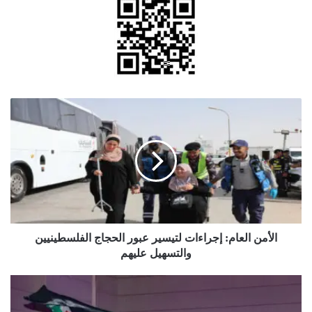
الأمن
العام:
إجراءات
لتيسير
عبور
الحجاج
الفلسطينيين
والتسهيل
عليهم
الأمن العام: إجراءات لتيسير عبور الحجاج الفلسطينيين
والتسهيل عليهم
الجامعة
الهاشمية
تحتفي