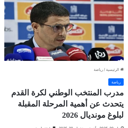
الرئيسية
/
رياضة
رياضة
مدرب المنتخب الوطني لكرة القدم
يتحدث عن أهمية المرحلة المقبلة
لبلوغ مونديال 2026