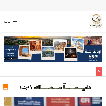
القائمة