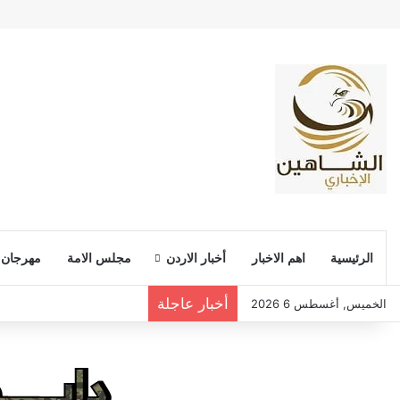
الرئيسية
اهم الاخبار
أخبار الاردن
مجلس الامة
مهرجان
أخبار عاجلة
الخميس, أغسطس 6 2026