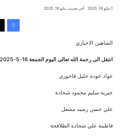
مايو 16, 2025
آخر تحديث: مايو 16, 2025
فيسب
الشاهين الاخباري
انتقل الى رحمة الله تعالى اليوم الجمعة 16-5-2025:
عواد عودة خليل فاخوري
خيرية سليم محمود شحادة
علي حسن رشيد مشعل
فاطمة علي شحاده الطلافحة