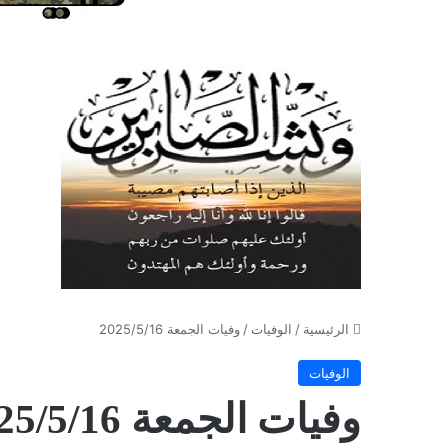
الرئيسية
/
الوفيات
/
وفيات الجمعة 2025/5/16
الوفيات
وفيات الجمعة 2025/5/16