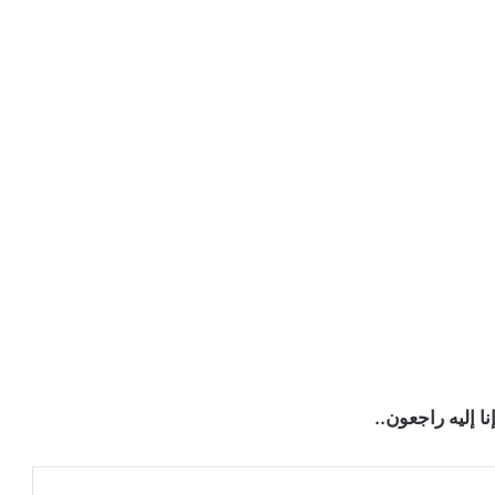
إنا إليه راجعون..