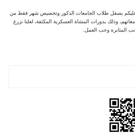
له عليكم بصقل طلاب الجامعات الذكور وتخصيص شهر فقط من
اتهم، وذلك بدورات المشاة العسكرية المكثفة، لعلنا نزرع
نب المثابرة وحب العمل.