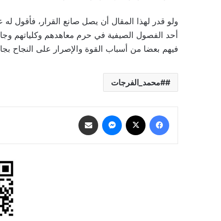
ولو قدر لهذا المقال أن يصل صانع القرار، فأقول 
أحد الفصول الصيفية في حرم معاهدهم وكلياتهم وجامع
فيهم بعضا من أسباب القوة والإصرار على النجاح بجا
#محمد_الفرجات
فيسبوك
‫X
ماسنجر
مشاركة عبر البريد