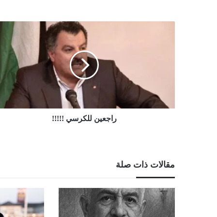
راجعين
للكرسي
!!!!!
راجعين للكرسي !!!!!
مقالات ذات صلة