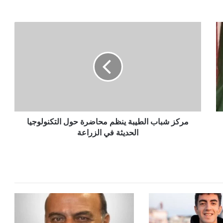
مركز
شباب
الطيبة
ينظم
محاضرة
حول
التكنولوجيا
الحديثة
في
الزراعة
مركز شباب الطيبة ينظم محاضرة حول التكنولوجيا
الحديثة في الزراعة