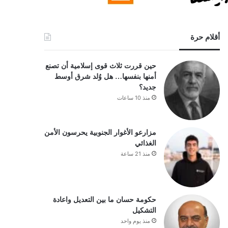
أقلام حرة
حين قررت ثلاث قوى إسلامية أن تصنع
أمنها بنفسها… هل وُلد شرق أوسط
جديد؟
منذ 10 ساعات
مزارعو الأغوار الجنوبية يحرسون الأمن
الغذائي
منذ 21 ساعة
حكومة حسان ما بين التعديل واعادة
التشكيل
منذ يوم واحد