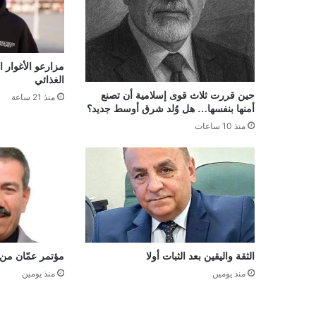
مزارعو الأغوار 
الغذائي
حين قررت ثلاث قوى إسلامية أن تصنع
منذ 21 ساعة
أمنها بنفسها… هل وُلد شرق أوسط جديد؟
منذ 10 ساعات
الثقة واليقين بعد الثبات أولا
مؤتمر عمّان من
منذ يومين
منذ يومين