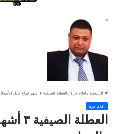
الرئيسية
/
أقلام حرة
/
العطلة الصيفية ٣ أشهر فراغ قاتل للأطفال والمراهقين
أقلام حرة
العطلة ا