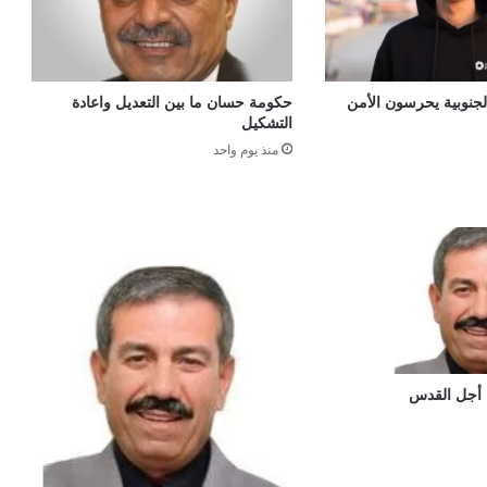
الجنوبية يحرسون الأمن
حكومة حسان ما بين التعديل واعادة
التشكيل
منذ يوم واحد
 أجل القدس