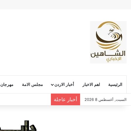
الرئيسية
اهم الاخبار
أخبار الاردن
مجلس الامة
مهرجان
أخبار عاجلة
السبت, أغسطس 8 2026