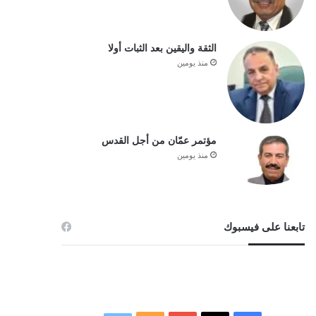
الثقة واليقين بعد الثبات أولا
منذ يومين
مؤتمر عمّان من أجل القدس
منذ يومين
تابعنا على فيسبوك