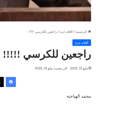
الرئيسية
/
أقلام حرة
/
راجعين للكرسي !!!!!
أقلام حرة
راجعين للكرسي !!!!!
مايو 15, 2025
آخر تحديث: مايو 15, 2025
فيسب
محمد الهياجنة