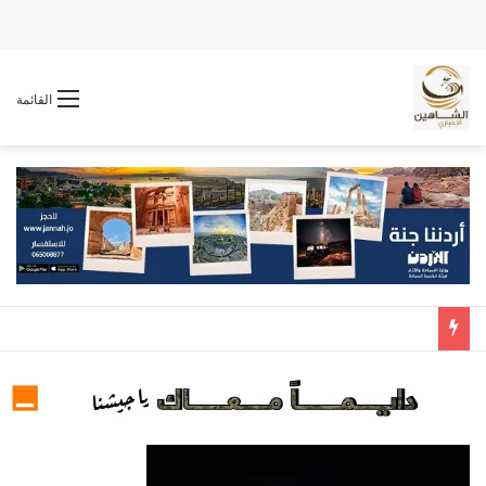
القائمة