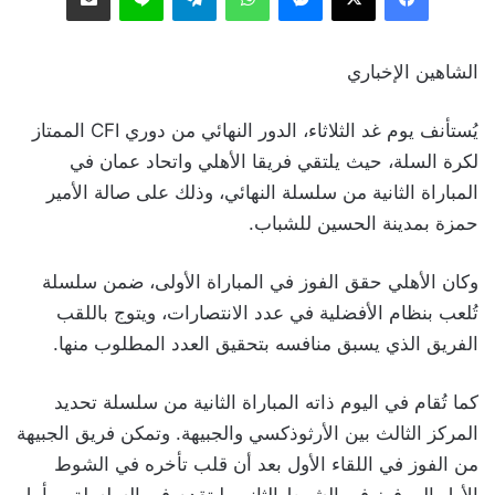
الشاهين الإخباري
يُستأنف يوم غد الثلاثاء، الدور النهائي من دوري CFI الممتاز
لكرة السلة، حيث يلتقي فريقا الأهلي واتحاد عمان في
المباراة الثانية من سلسلة النهائي، وذلك على صالة الأمير
حمزة بمدينة الحسين للشباب.
وكان الأهلي حقق الفوز في المباراة الأولى، ضمن سلسلة
تُلعب بنظام الأفضلية في عدد الانتصارات، ويتوج باللقب
الفريق الذي يسبق منافسه بتحقيق العدد المطلوب منها.
كما تُقام في اليوم ذاته المباراة الثانية من سلسلة تحديد
المركز الثالث بين الأرثوذكسي والجبيهة. وتمكن فريق الجبيهة
من الفوز في اللقاء الأول بعد أن قلب تأخره في الشوط