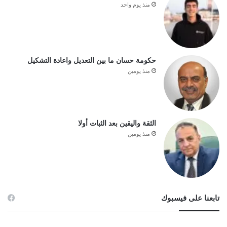
منذ يوم واحد
حكومة حسان ما بين التعديل واعادة التشكيل
منذ يومين
الثقة واليقين بعد الثبات أولا
منذ يومين
تابعنا على فيسبوك