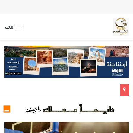
القائمة