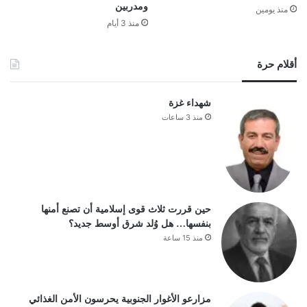
ومدربين
منذ يومين
منذ 3 أيام
أقلام حرة
شهداء غزة
منذ 3 ساعات
حين قررت ثلاث قوى إسلامية أن تصنع أمنها
بنفسها… هل وُلد شرق أوسط جديد؟
منذ 15 ساعة
مزارعو الأغوار الجنوبية يحرسون الأمن الغذائي