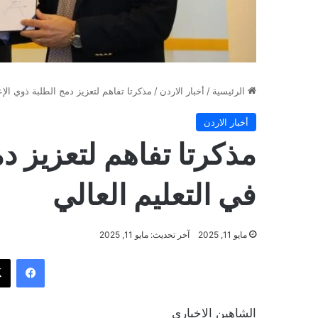
الرئيسية
/
أخبار الاردن
/
مذكرتا تفاهم لتعزيز دمج الطلبة ذوي الإع
أخبار الاردن
مذكرتا تفاهم لتعزيز د
في التعليم العالي
مايو 11, 2025
آخر تحديث: مايو 11, 2025
فيسب
الشاهين الاخباري