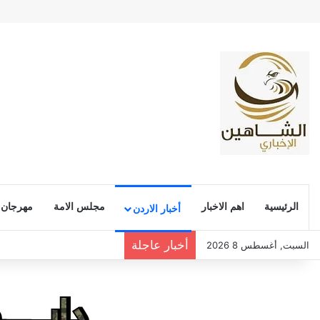
الرئيسية
اهم الاخبار
مجلس الامة
مهرجان
أخبار الاردن
أخبار عاجلة
السبت, أغسطس 8 2026