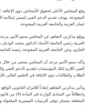
وقع المجلس الأعلى لحقوق الأشخاص ذوي الإعاقة، الي
المفتوحة، بهدف تقديم الدعم الفني لتيسير إمكانية 
عمان العربية والجامعة العربية المفتوحة.
ووقع مذكرتي التفاهم عن المجلس سمو الأمير مرعد 
العربية رئيس الجامعة الأستاذ الدكتور محمد الوديا
الجازي، وعن الجامعة العربية المفتوحة رئيسة الجامعة
وأكد سمو الأمير مرعد أن المجلس يسعى من خلال هذ
الفني اللازم لتلك المؤسسات لتقديم الدعم الفني وال
الطلاب والطالبات ذوي الإعاقة في التعليم العالي بال
المتعلقة بضمان توفير الترتيبات التيسيرية المعقولة 