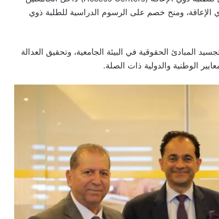
وي الإعاقة، ومنح خصم على الرسوم الدراسية للطلبة ذوي
سيد المبادئ الحقوقية في البيئة الجامعية، وتحقيق العدالة
ايير الوطنية والدولية ذات الصلة.