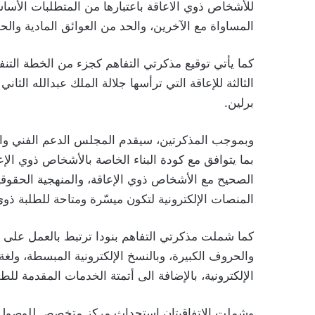
للأشخاص ذوي الاعاقة باعتبارها من المتطلبات الأس
المساواة مع الآخرين، والحد من العوائق المادية وال
كما يأتي توقيع مذكرتي التفاهم كجزء من الخطة التنفيذ
برلين.
وبموجب المذكرتين، سيقدم المجلس الدعم الفني والمع
بما يتوافق مع كودة البناء الخاصة بالأشخاص ذوي الإع
الصحيح مع الأشخاص ذوي الإعاقة، والمنهجية الحقوق
المنصات الإلكترونية لتكون ميسّرة ومتاحة للطلبة ذوي
كما شملت مذكرتي التفاهم بنودا ترتبط بالعمل على تو
والحروف الكبيرة، وبالنسخ الإلكترونية المبسطة، ولغة 
الإلكترونية، بالإضافة الى أتمتة الخدمات المقدمة للط