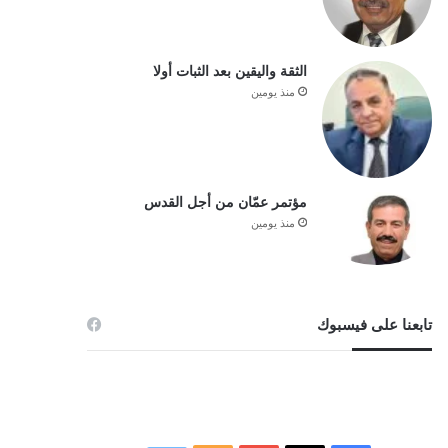
الثقة واليقين بعد الثبات أولا
منذ يومين
مؤتمر عمّان من أجل القدس
منذ يومين
تابعنا على فيسبوك