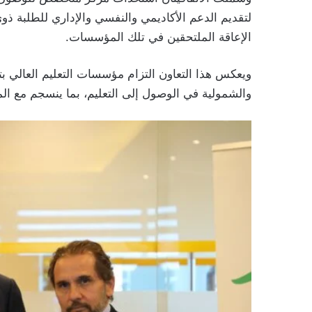
لتقديم الدعم الأكاديمي والنفسي والإداري للطلبة ذ
الإعاقة الملتحقين في تلك المؤسسات.
ويعكس هذا التعاون التزام مؤسسات التعليم العالي بتج
والشمولية في الوصول إلى التعليم، بما ينسجم مع المع