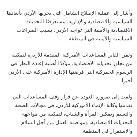
وأشار إلى عملية الإصلاح الشامل التي يجريها الأردن بأبعادها
السياسية والاقتصادية والإدارية، مستعرضًا التحديات
الاقتصادية والأمنية التي تواجه الأردن، بسبب الصراعات
السياسية والأمنية في المنطقة.
وثمن الفايز المساعدات الأميركية المقدمة للأردن، لتمكينه
من تجاوز تحدياته الاقتصادية، مؤكدًا أهمية إعادة النظر في
الرسوم الجمركية التي فرضتها الإدارة الأميركية على الأردن
أخيرا.
ولفت إلى ضرورة العودة عن قرار وقف المساعدات التي
تقدمها وكالة الإنماء الأميركية للأردن، في مجالات الصحة
والتعليم وتمكين المرأة والشباب، لتمكينه من مواجهة
التحديات الاقتصادية، ومواصلة العمل من أجل السلام
والاستقرار في المنطقة.