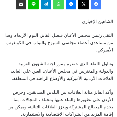
الشاهين الإخباري
التقى رئيس مجلس الأعيان فيصل الفايز، اليوم الأربعاء، وفدا
من مساعدي أعضاء مجلسي الشيوخ والنواب في الكونغرس
الأميركي.
وتناول اللقاء، الذي حضره مقرر لجنة الشؤون العربية
والدولية والمغتربين في مجلس الأعيان، العين علي العايد،
العلاقات الأردنية الأميركية والأوضاع الراهنة في المنطقة.
وأكد الفايز متانة العلاقات بين البلدين الصديقين، وحرص
الأردن على تطويرها والبناء عليها بمختلف المجالات، بما
يخدم المصالح المشتركة ويعزز العلاقات الثنائية، ويمكن من
إقامة المزيد من الشراكات الاقتصادية والاستثمارية.