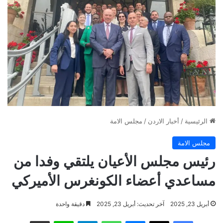
الرئيسية
/
أخبار الاردن
/
مجلس الامة
مجلس الامة
رئيس مجلس الأعيان يلتقي وفدا من
مساعدي أعضاء الكونغرس الأميركي
أبريل 23, 2025
آخر تحديث: أبريل 23, 2025
دقيقة واحدة
فيسبوك
‫X
ماسنجر
واتساب
تيلقرام
لاين
مشاركة عبر البريد