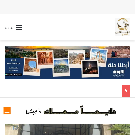
القائمة