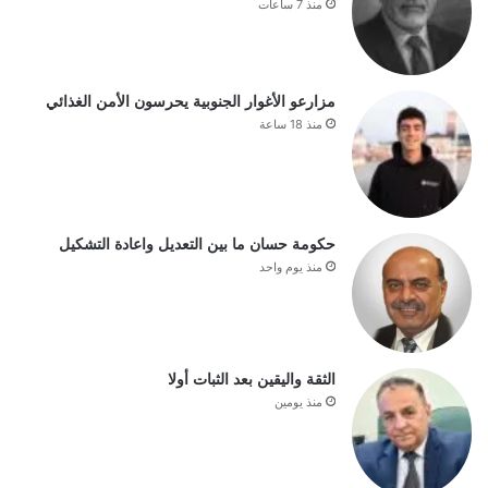
منذ 7 ساعات
مزارعو الأغوار الجنوبية يحرسون الأمن الغذائي
منذ 18 ساعة
حكومة حسان ما بين التعديل واعادة التشكيل
منذ يوم واحد
الثقة واليقين بعد الثبات أولا
منذ يومين