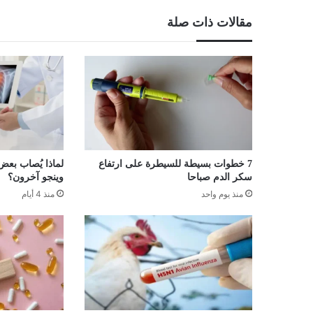
مقالات ذات صلة
7 خطوات بسيطة للسيطرة على ارتفاع
لماذا يُصاب بعض
سكر الدم صباحا
وينجو آخرون؟
منذ يوم واحد
منذ 4 أيام