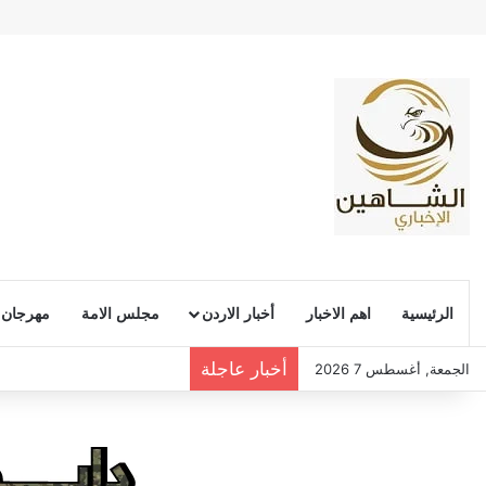
الرئيسية
اهم الاخبار
أخبار الاردن
مجلس الامة
مهرجان
أخبار عاجلة
الجمعة, أغسطس 7 2026