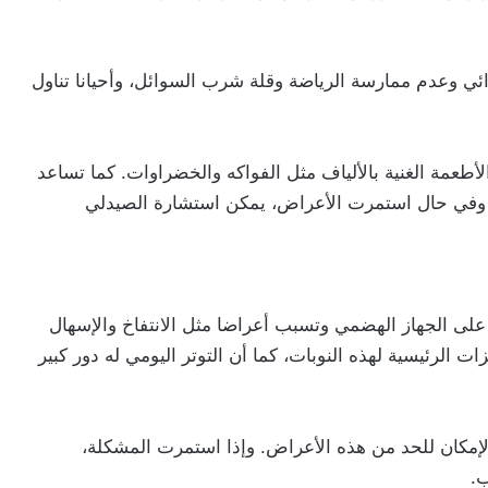
ائي وعدم ممارسة الرياضة وقلة شرب السوائل، وأحيانا تناول
وميا، وتناول الأطعمة الغنية بالألياف مثل الفواكه والخضراوات. كما تساعد
ي. وفي حال استمرت الأعراض، يمكن استشارة الصيدلي
 على الجهاز الهضمي وتسبب أعراضا مثل الانتفاخ والإسهال
 الرئيسية لهذه النوبات، كما أن التوتر اليومي له دور كبير
لإمكان للحد من هذه الأعراض. وإذا استمرت المشكلة،
.