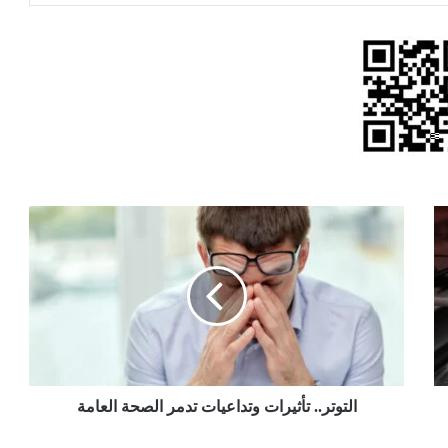
التوتر..
تأثيرات
وتداعيات
تدمر
الصحة
العامة
التوتر.. تأثيرات وتداعيات تدمر الصحة العامة