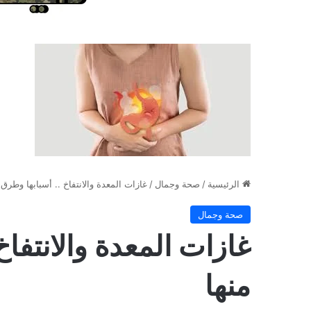
الرئيسية
/
صحة وجمال
/
غازات المعدة والانتفاخ .. أسبابها وطرق
صحة وجمال
غازات المعدة والانتفا
منها