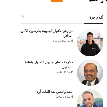
أقلام حرة
مزارعو الأغوار الجنوبية يحرسون الأمن
الغذائي
منذ ساعة واحدة
حكومة حسان ما بين التعديل واعادة
التشكيل
منذ 11 ساعة
الثقة واليقين بعد الثبات أولا
منذ 23 ساعة