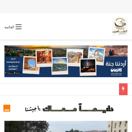
القائمة