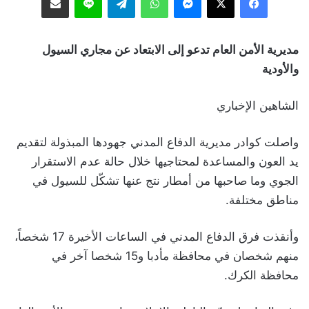
مديرية الأمن العام تدعو إلى الابتعاد عن مجاري السيول
والأودية
الشاهين الإخباري
واصلت كوادر مديرية الدفاع المدني جهودها المبذولة لتقديم
يد العون والمساعدة لمحتاجيها خلال حالة عدم الاستقرار
الجوي وما صاحبها من أمطار نتج عنها تشكّل للسيول في
مناطق مختلفة.
وأنقذت فرق الدفاع المدني في الساعات الأخيرة 17 شخصاً،
منهم شخصان في محافظة مأدبا و15 شخصا آخر في
محافظة الكرك.