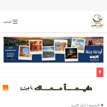
القائمة
الرئيسية
/
أخبار الاردن