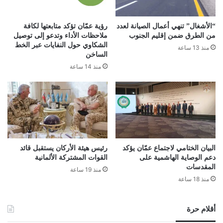
“الأشغال” تنهي أعمال الصيانة لعدد
رؤية عمّان تؤكد متابعتها لكافة
من الطرق ضمن إقليم الجنوب
ملاحظات الأداء وتدعو إلى توصيل
الشكاوي حول النفايات عبر الخط
منذ 13 ساعة
الساخن
منذ 14 ساعة
البيان الختامي لاجتماع عمّان يؤكد
رئيس هيئة الأركان يستقبل قائد
دعم الوصاية الهاشمية على
القوات المشتركة الألمانية
المقدسات
منذ 19 ساعة
منذ 18 ساعة
أقلام حرة