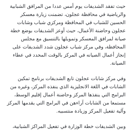
حيث تفقد الشديفات يوم أمس عددا من المرافق الشبابية
والرياضية في محافظة عجلون، تضمنت زيارة معسكر
الحسين للشباب في المحافظة ومركزي شباب وشابات
عجلون وحاضنة الأعمال، حيث أوعز الشديفات بوضع خطة
صيانة لمرافق المعسكر وتمويلها بالتنسيق مع مجلس
المحافظة، وفي مركز شباب عجلون شدد الشديفات على
إنجاز أعمال الصيانه في المركز بالوقت المحدد في عطاء
الصيانة.
وفي مركز شابات عجلون تابع الشديفات برنامج تمكين
الشابات في اللغة الانجليزية الذي ينفذه المركز، وغيره من
البرامج التي ينفذها المركز وحاضنة أعمال إقليم الوسط،
مستمعا من الشابات آراءهن في البرامج التي يقدمها المركز
وآلية تفعيل المركز وزيادة منتسبيه.
وبين الشديفات خطة الوزارة في تفعيل المراكز الشبابية،