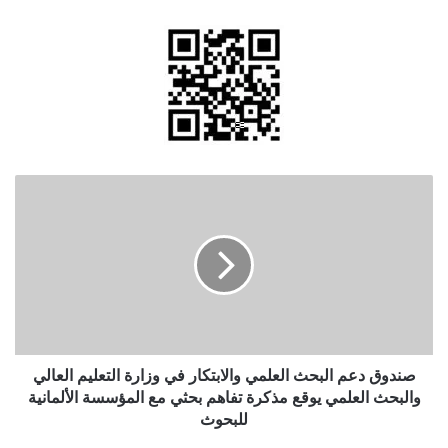
صندوق
دعم
البحث
العلمي
والابتكار
في
وزارة
التعليم
العالي
والبحث
صندوق دعم البحث العلمي والابتكار في وزارة التعليم العالي
العلمي
والبحث العلمي يوقع مذكرة تفاهم بحثي مع المؤسسة الألمانية
يوقع
للبحوث
مذكرة