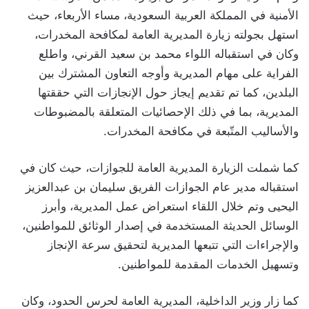
الأمنية في المملكة العربية السعودية، مساء الأربعاء، حيث
استهل بجولته زيارة المديرية العامة لمكافحة المخدرات،
وكان في استقباله اللواء محمد بن سعيد القرني، واطلع
الفراية على مهام المديرية وأوجه التعاون المشترك بين
البلدين، كما تم تقديم إيجاز حول الإنجازات التي حققتها
المديرية، بما في ذلك الإحصائيات المتعلقة بالمضبوطات
والأساليب المتّبعة في مكافحة المخدرات.
كما شملت الزيارة المديرية العامة للجوازات، حيث كان في
استقباله مدير عام الجوازات الفريق سليمان بن عبدالعزيز
اليحيى وتم خلال اللقاء استعراض عمل المديرية، وأبرز
الوسائل الحديثة المستخدمة في إصدار الوثائق للمواطنين،
والإجراءات التي تتبعها المديرية لتحقيق سرعة الإنجاز
وتسهيل الخدمات المقدمة للمواطنين.
كما زار وزير الداخلية، المديرية العامة لحرس الحدود، وكان