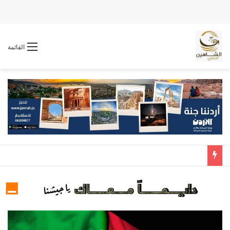
القائمة