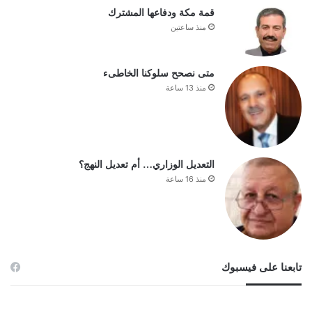
قمة مكة ودفاعها المشترك
منذ ساعتين
متى نصحح سلوكنا الخاطىء
منذ 13 ساعة
التعديل الوزاري… أم تعديل النهج؟
منذ 16 ساعة
تابعنا على فيسبوك