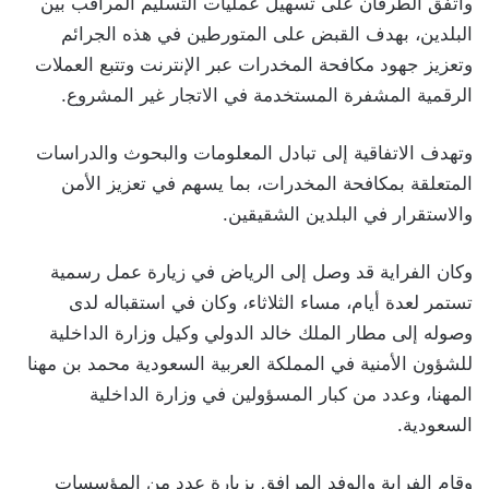
واتفق الطرفان على تسهيل عمليات التسليم المراقب بين
البلدين، بهدف القبض على المتورطين في هذه الجرائم
وتعزيز جهود مكافحة المخدرات عبر الإنترنت وتتبع العملات
الرقمية المشفرة المستخدمة في الاتجار غير المشروع.
وتهدف الاتفاقية إلى تبادل المعلومات والبحوث والدراسات
المتعلقة بمكافحة المخدرات، بما يسهم في تعزيز الأمن
والاستقرار في البلدين الشقيقين.
وكان الفراية قد وصل إلى الرياض في زيارة عمل رسمية
تستمر لعدة أيام، مساء الثلاثاء، وكان في استقباله لدى
وصوله إلى مطار الملك خالد الدولي وكيل وزارة الداخلية
للشؤون الأمنية في المملكة العربية السعودية محمد بن مهنا
المهنا، وعدد من كبار المسؤولين في وزارة الداخلية
السعودية.
وقام الفراية والوفد المرافق بزيارة عدد من المؤسسات