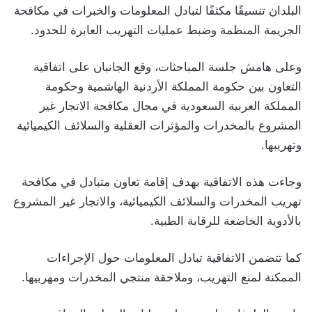
البلدان تنسيقًا مكثفًا لتبادل المعلومات والخبرات في مكافحة
الجريمة المنظمة وضبط عمليات التهريب العابرة للحدود.
وعلى هامش جلسة المباحثات، وقع الجانبان على اتفاقية
التعاون بين حكومة المملكة الأردنية الهاشمية وحكومة
المملكة العربية السعودية في مجال مكافحة الاتجار غير
المشروع بالمخدرات والمؤثرات العقلية والسلائف الكيميائية
وتهريبها.
وجاءت هذه الاتفاقية بهدف إقامة تعاون متبادل في مكافحة
تهريب المخدرات والسلائف الكيميائية، والاتجار غير المشروع
بالأدوية الخاضعة للرقابة الطبية.
كما تتضمن الاتفاقية تبادل المعلومات حول الإجراءات
الممكنة لمنع التهريب، وملاحقة منتجي المخدرات ومهربيها.