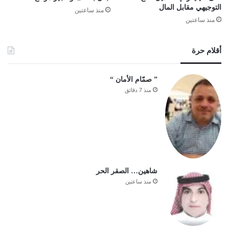
التوجيهي مقابل المال
منذ ساعتين
منذ ساعتين
أقلام حرة
‏” صمّام الأمان “
منذ 7 دقائق
شاهين… الصقر الحر
منذ ساعتين