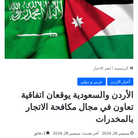
الرئيسية
/
اهم الاخبار
أخبار الاردن
عربي و دولي
الأردن والسعودية يوقعان اتفاقية
تعاون في مجال مكافحة الاتجار
بالمخدرات
سبتمبر 26, 2024
آخر تحديث: سبتمبر 26, 2024
2 دقائق