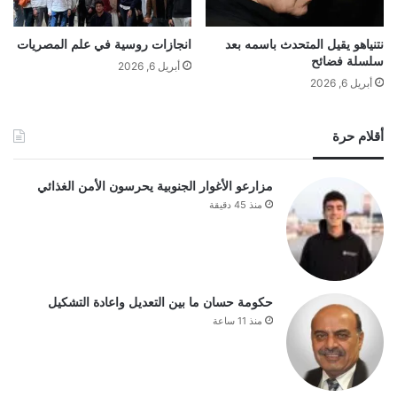
نتنياهو يقيل المتحدث باسمه بعد
انجازات روسية في علم المصريات
سلسلة فضائح
أبريل 6, 2026
أبريل 6, 2026
أقلام حرة
مزارعو الأغوار الجنوبية يحرسون الأمن الغذائي
منذ 45 دقيقة
حكومة حسان ما بين التعديل واعادة التشكيل
منذ 11 ساعة