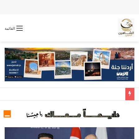
القائمة