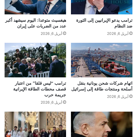
ترامب يدعو الإيرانيين إلى الثورة
هيغسيث متوعدا: اليوم سيشهد أكبر
ضد النظام
عدد من الضربات على إيران
أبريل 6, 2026
أبريل 6, 2026
اتهام شركات شحن يونانية بنقل
ترامب “ليس قلقا” من اعتبار
أسلحة ومنتجات طاقة إلى إسرائيل
قصف محطات الطاقة الإيرانية
جريمة حرب
أبريل 6, 2026
أبريل 6, 2026