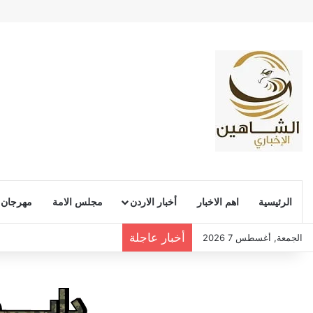
الرئيسية
اهم الاخبار
أخبار الاردن
مجلس الامة
مهرجان
أخبار عاجلة
الجمعة, أغسطس 7 2026