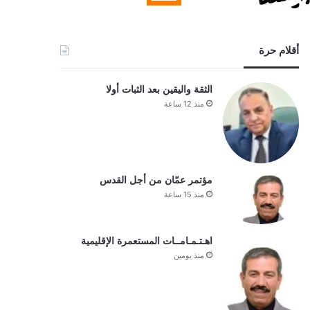
أقلام حرة
الثقة واليقين بعد الثبات أولا
منذ 12 ساعة
مؤتمر عمّان من أجل القدس
منذ 15 ساعة
اهـتـمـامــات المستعمرة الإقليمية
منذ يومين