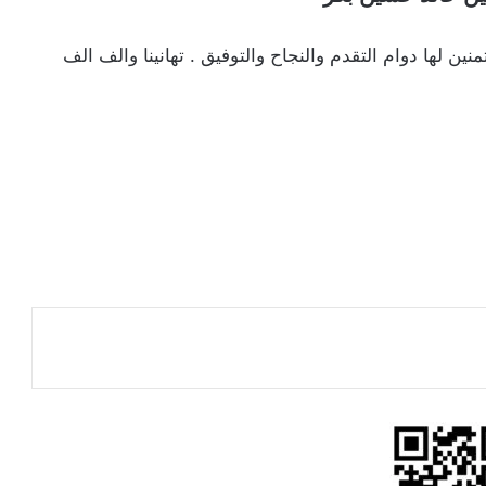
ين لها دوام التقدم والنجاح والتوفيق . تهانينا والف الف