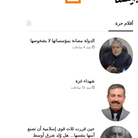
أقلام حرة
الدولة مصانة بمؤسساتها لا بشخوصها
منذ 4 ساعات
شهداء غزة
منذ 10 ساعات
حين قررت ثلاث قوى إسلامية أن تصنع
أمنها بنفسها… هل وُلد شرق أوسط