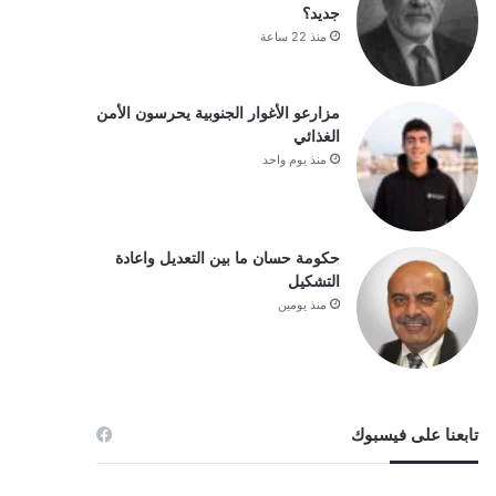
جديد؟
منذ 22 ساعة
مزارعو الأغوار الجنوبية يحرسون الأمن
الغذائي
منذ يوم واحد
حكومة حسان ما بين التعديل واعادة
التشكيل
منذ يومين
تابعنا على فيسبوك