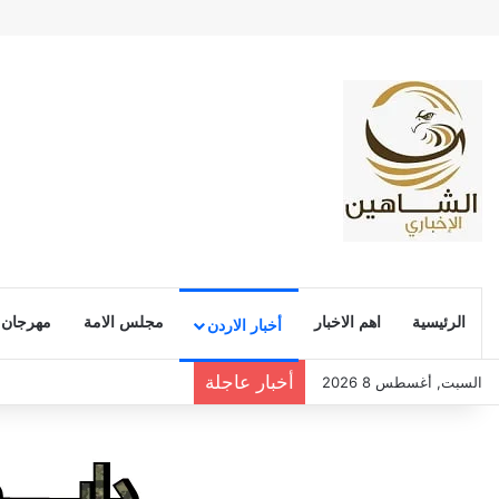
الرئيسية
اهم الاخبار
مجلس الامة
مهرجان
أخبار الاردن
أخبار عاجلة
السبت, أغسطس 8 2026