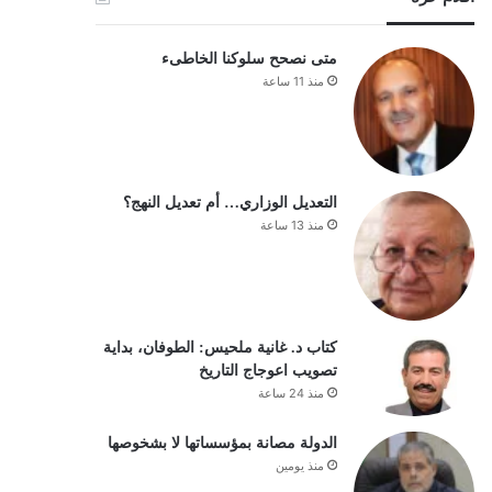
متى نصحح سلوكنا الخاطىء
منذ 11 ساعة
التعديل الوزاري… أم تعديل النهج؟
منذ 13 ساعة
كتاب د. غانية ملحيس: الطوفان، بداية
تصويب اعوجاج التاريخ
منذ 24 ساعة
الدولة مصانة بمؤسساتها لا بشخوصها
منذ يومين