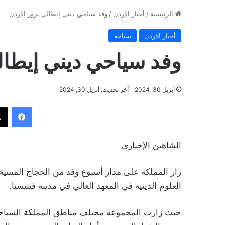
الرئيسية
/
أخبار الاردن
/
وفد سياحي ديني إيطالي يزور الاردن
أخبار الاردن
سياحة
وفد سياحي ديني إيطال
أبريل 30, 2024
آخر تحديث: أبريل 30, 2024
فيسب
الشاهين الإخباري
العلوم الدينية في المعهد العالي في مدينة فينيسيا.
حيث زارت المجموعة مختلف مناطق المملكة السياحية