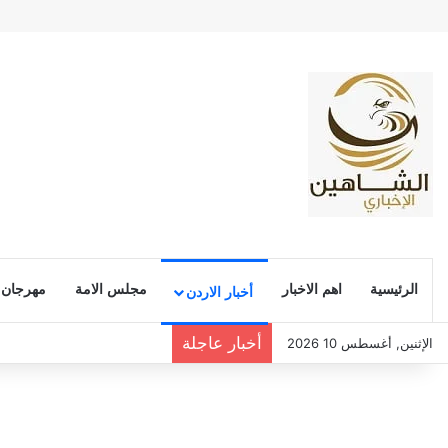
الرئيسية
اهم الاخبار
مجلس الامة
مهرجان
أخبار الاردن
أخبار عاجلة
الإثنين, أغسطس 10 2026