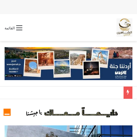
القائمة