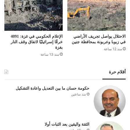
الاحتلال يواصل تجريف الأراضي
الإعلام الحكومي في غزة: 4091
في زبوبا وعربونة بمحافظة جنين
خرقًا إسرائيليًا لاتفاق وقف النار
بغزة
منذ 12 ساعة
منذ 13 ساعة
أقلام حرة
حكومة حسان ما بين التعديل واعادة التشكيل
منذ ساعتين
الثقة واليقين بعد الثبات أولا