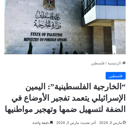
الرئيسية
/
فلسطين
فلسطين
“الخارجية الفلسطينية”: اليمين
الإسرائيلي يتعمد تفجير الأوضاع في
الضفة لتسهيل ضمها وتهجير مواطنيها
مارس 3, 2024
آخر تحديث: مارس 3, 2024
دقيقة واحدة