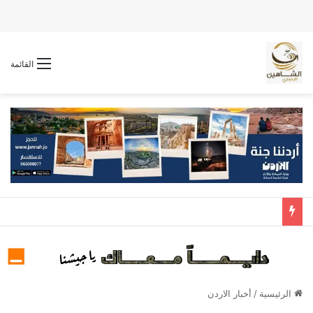
القائمة
الرئيسية
/
أخبار الاردن