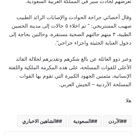
تعرضهم لحادث سير في المملكة العربية السعودية.
وقال أخصائي جراحة الحوادث والإصابات الرائد الطبيب
صهيب المستريحي: ” تم اخلاء ٥ حالات إلى مدينة الحسين
الطبية، ٣ منهم حالتهم الصحية مستقرة، وحالتين بحاجة إلى
دخول العناية الحثيثة واجراء جراحي”.
وعبر ذوو العائلة عن بالغ شكرهم وتقديرهم لجلالة القائد
الأعلى للقوات المسلحة، على هذه المكرمة الملكية واللفتة
الإنسانية، مثمنين الجهود الكبيرة التي تقوم بها القوات
المسلحة الأردنية – الجيش العربي.
هلا
#الأردن
#السعودية
#الشاهين الاخباري