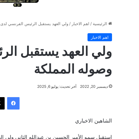
الرئيسية
/
اهم الاخبار
/
ولي العهد يستقبل الرئيس الفرنسي لدى 
اهم الاخبار
ولي العهد يستقبل ال
وصوله المملكة
ديسمبر 20, 2022
آخر تحديث: يوليو 6, 2025
فيسب
الشاهين الاخباري
استقبل سمو الأمير الحسين بن عبدالله الثاني ولي الع