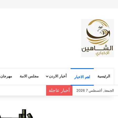
الرئيسية
أخبار الاردن
مجلس الامة
مهرجان
اهم الاخبار
أخبار عاجلة
الجمعة, أغسطس 7 2026