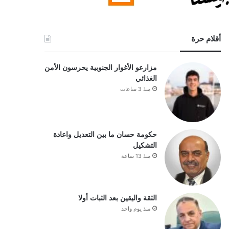
أقلام حرة
مزارعو الأغوار الجنوبية يحرسون الأمن
الغذائي
منذ 3 ساعات
حكومة حسان ما بين التعديل واعادة
التشكيل
منذ 13 ساعة
الثقة واليقين بعد الثبات أولا
منذ يوم واحد