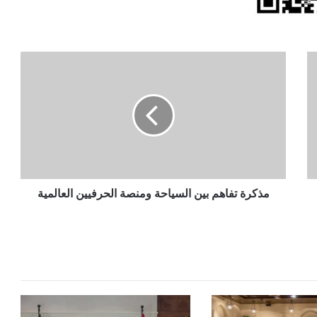
مذكرة
تفاهم
بين
السياحة
ومنصة
الحرفيين
العالمية
مذكرة تفاهم بين السياحة ومنصة الحرفيين العالمية