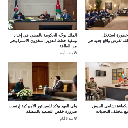
خطورة استغلال
الملك يوجّه الحكومة بالمضي في إعداد
قة لفرض واقع جديد في
وتنفيذ خطط لتعزيز المخزون الاستراتيجي
من الطاقة
منذ 3 أيام
 بكفاءة نشامى الجيش
ولي العهد يؤكد للسيناتور الأميركية إرنست
مع مختلف التحديات
ضرورة خفض التصعيد بالمنطقة
منذ 5 أيام