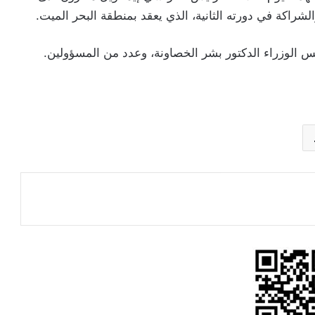
شراكة في دورته الثانية، الذي يعقد بمنطقة البحر الميت.
يس الوزراء الدكتور بشر الخصاونة، وعدد من المسؤولين.