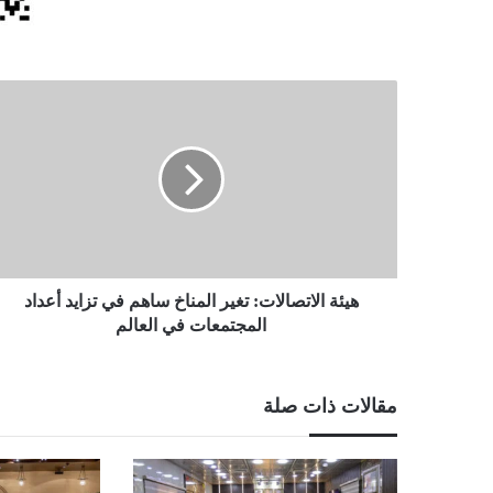
هيئة
الاتصالات:
تغير
المناخ
ساهم
في
تزايد
أعداد
المجتمعات
في
هيئة الاتصالات: تغير المناخ ساهم في تزايد أعداد
العالم
المجتمعات في العالم
مقالات ذات صلة