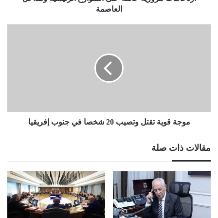
العاصمة
موجة
قوية
تقتل
وتصيب
20
شخصا
في
جنوب
إفريقيا
موجة قوية تقتل وتصيب 20 شخصا في جنوب إفريقيا
مقالات ذات صلة