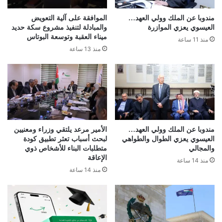
مندوبا عن الملك وولي العهد…
الموافقة على آلية التعويض
العيسوي يعزي الموازرة
والمبادلة لتنفيذ مشروع سكة حديد
ميناء العقبة وتوسعة البوتاس
منذ 11 ساعة
منذ 13 ساعة
مندوبا عن الملك وولي العهد…
الأمير مرعد يلتقي وزراء ومعنيين
العيسوي يعزي الطوال والطواهي
لبحث أسباب تعثر تطبيق كودة
والمجالي
متطلبات البناء للأشخاص ذوي
الإعاقة
منذ 14 ساعة
منذ 14 ساعة