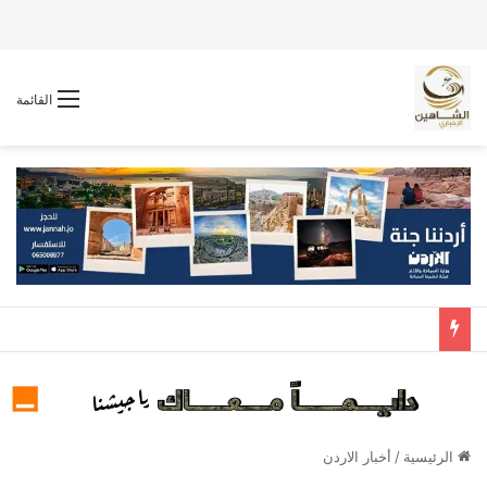
القائمة
الرئيسية
/
أخبار الاردن