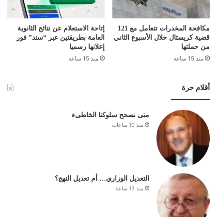
مكافحة المخدرات تتعامل مع 121
إتاحة الاستعلام عن نتائج الثانوية
قضية كريستال خلال الأسبوع الثاني
العامة بطريقتين عبر “سند” فور
من حملتها
إعلانها رسميا
منذ 15 ساعة
منذ 15 ساعة
أقلام حرة
متى نصحح سلوكنا الخاطىء
منذ 10 ساعات
التعديل الوزاري… أم تعديل النهج؟
منذ 13 ساعة