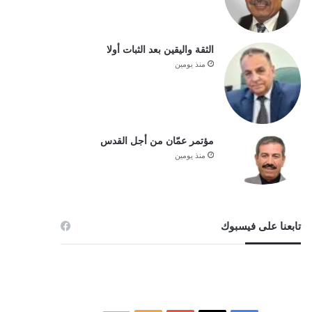
الثقة واليقين بعد الثبات أولا
منذ يومين
مؤتمر عمّان من أجل القدس
منذ يومين
تابعنا على فيسبوك