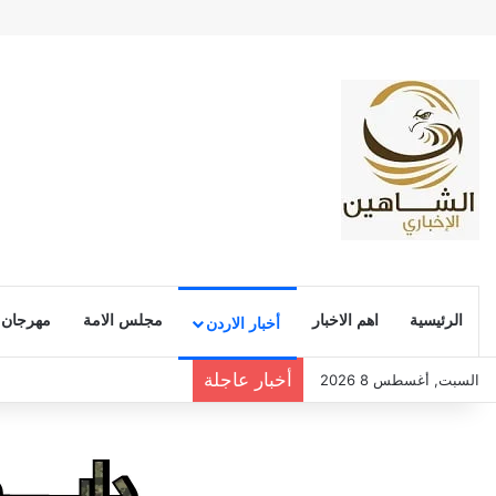
الرئيسية
اهم الاخبار
مجلس الامة
مهرجان
أخبار الاردن
أخبار عاجلة
السبت, أغسطس 8 2026