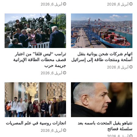
أبريل 6, 2026
أبريل 6, 2026
اتهام شركات شحن يونانية بنقل
ترامب “ليس قلقا” من اعتبار
أسلحة ومنتجات طاقة إلى إسرائيل
قصف محطات الطاقة الإيرانية
جريمة حرب
أبريل 6, 2026
أبريل 6, 2026
نتنياهو يقيل المتحدث باسمه بعد
انجازات روسية في علم المصريات
سلسلة فضائح
أبريل 6, 2026
أبريل 6, 2026