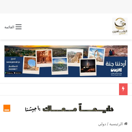
القائمة
الرئيسية
/
دولي