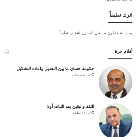
اترك تعليقاً
يجب أنت تكون
مسجل الدخول
لتضيف تعليقاً.
أقلام حرة
حكومة حسان ما بين التعديل واعادة التشكيل
منذ 5 ساعات
الثقة واليقين بعد الثبات أولا
منذ 17 ساعة