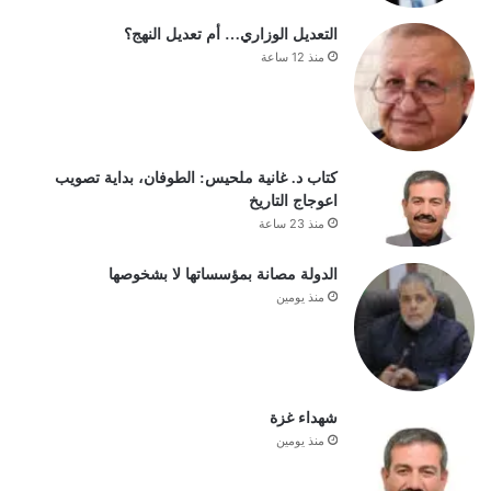
التعديل الوزاري… أم تعديل النهج؟
منذ 12 ساعة
كتاب د. غانية ملحيس: الطوفان، بداية تصويب
اعوجاج التاريخ
منذ 23 ساعة
الدولة مصانة بمؤسساتها لا بشخوصها
منذ يومين
شهداء غزة
منذ يومين