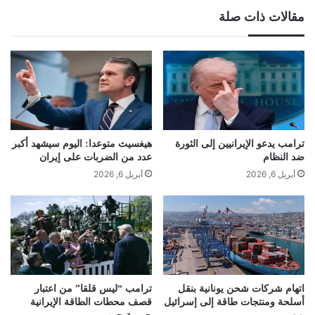
مقالات ذات صلة
ترامب يدعو الإيرانيين إلى الثورة
هيغسيث متوعدا: اليوم سيشهد أكبر
ضد النظام
عدد من الضربات على إيران
أبريل 6, 2026
أبريل 6, 2026
اتهام شركات شحن يونانية بنقل
ترامب “ليس قلقا” من اعتبار
أسلحة ومنتجات طاقة إلى إسرائيل
قصف محطات الطاقة الإيرانية