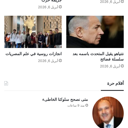
جريمة حرب
أبريل 6, 2026
أبريل 6, 2026
نتنياهو يقيل المتحدث باسمه بعد
انجازات روسية في علم المصريات
سلسلة فضائح
أبريل 6, 2026
أبريل 6, 2026
أقلام حرة
متى نصحح سلوكنا الخاطىء
منذ 9 ساعات