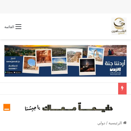
القائمة
الرئيسية
/
دولي