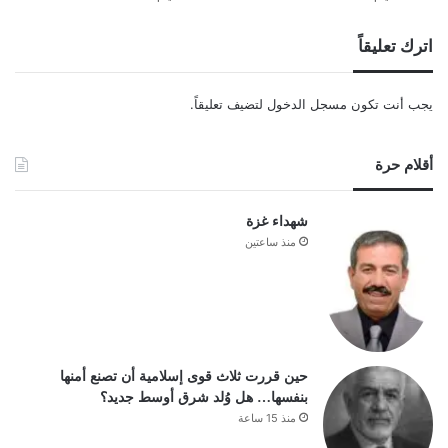
اترك تعليقاً
يجب أنت تكون
مسجل الدخول
لتضيف تعليقاً.
أقلام حرة
شهداء غزة
منذ ساعتين
حين قررت ثلاث قوى إسلامية أن تصنع أمنها
بنفسها… هل وُلد شرق أوسط جديد؟
منذ 15 ساعة