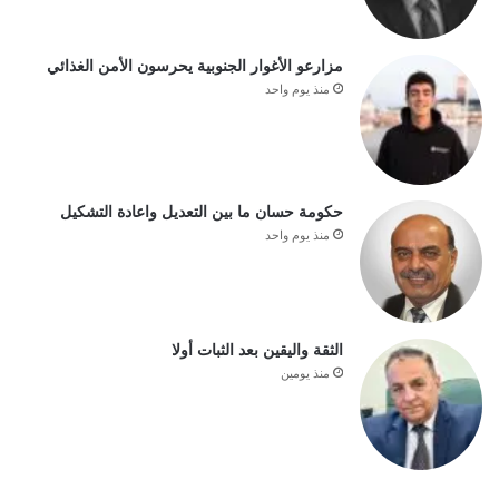
مزارعو الأغوار الجنوبية يحرسون الأمن الغذائي
منذ يوم واحد
حكومة حسان ما بين التعديل واعادة التشكيل
منذ يوم واحد
الثقة واليقين بعد الثبات أولا
منذ يومين