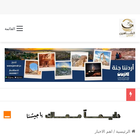
القائمة
الرئيسية
/
اهم الاخبار